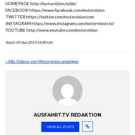
HOMEPAGE http://motorvision.tv/de/
FACEBOOK https://www.facebook.com/motorvision
TWITTER https://twitter.com/motorvisioncom
INSTAGRAM https://www.instagram.com/motorvision.tv/
YOUTUBE http://www.youtube.com/motorvision
Stand: 09.Apr.2019 14:00 Uhr
« Alle Videos von Motorvision anzeigen
AUSFAHRT.TV REDAKTION
VIEW ALL POSTS