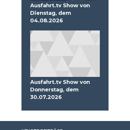
Ausfahrt.tv Show von
Dienstag, dem
04.08.2026
Ausfahrt.tv Show von
Donnerstag, dem
30.07.2026