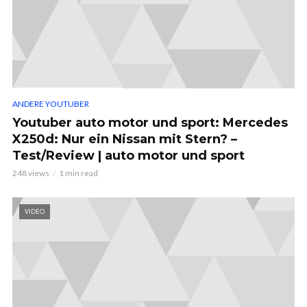
ANDERE YOUTUBER
Youtuber auto motor und sport: Mercedes
X250d: Nur ein Nissan mit Stern? –
Test/Review | auto motor und sport
248 views
1 min read
VIDEO