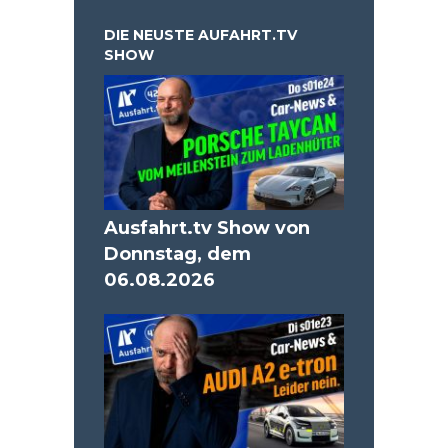
DIE NEUSTE AUFAHRT.TV
SHOW
Ausfahrt.tv Show von
Donnstag, dem
06.08.2026