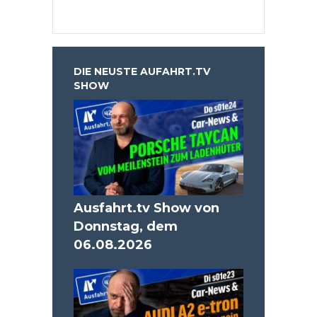
DIE NEUSTE AUFAHRT.TV
SHOW
Ausfahrt.tv Show von
Donnstag, dem
06.08.2026