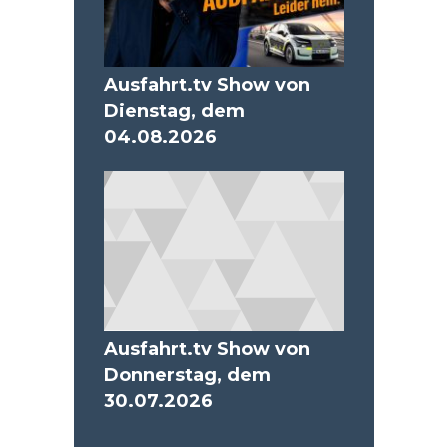
Ausfahrt.tv Show von
Dienstag, dem
04.08.2026
Ausfahrt.tv Show von
Donnerstag, dem
30.07.2026