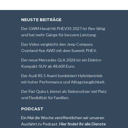
NEUSTE BEITRÄGE
Der GWM Haval H6 PHEV35 2027 ist flex-fähig
und hat mehr Gänge für bessere Leistung.
Das Video vergleicht den Jeep Compass
Overland 4xe AWD mit dem Summit PHEV.
Der neue Mercedes GLA 2026 ist ein Elektro-
Kompakt-SUV ab 48.600 Euro.
Der Audi RS 5 Avant kombiniert Hybridantrieb
mit hoher Performance und Alltagstauglichkeit.
Der Fiat Qubo L bietet als Siebensitzer viel Platz
und Flexibilität für Familien.
PODCAST
Ein Mal die Woche veröffentlichen wir unseren
Ausfahrt.tv Podcast.
Hier findet ihr alle Dienste