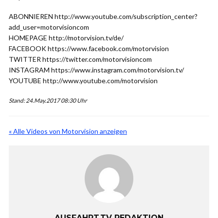
ABONNIEREN http://www.youtube.com/subscription_center?
add_user=motorvisioncom
HOMEPAGE http://motorvision.tv/de/
FACEBOOK https://www.facebook.com/motorvision
TWITTER https://twitter.com/motorvisioncom
INSTAGRAM https://www.instagram.com/motorvision.tv/
YOUTUBE http://www.youtube.com/motorvision
Stand: 24.May.2017 08:30 Uhr
« Alle Videos von Motorvision anzeigen
AUSFAHRT.TV REDAKTION