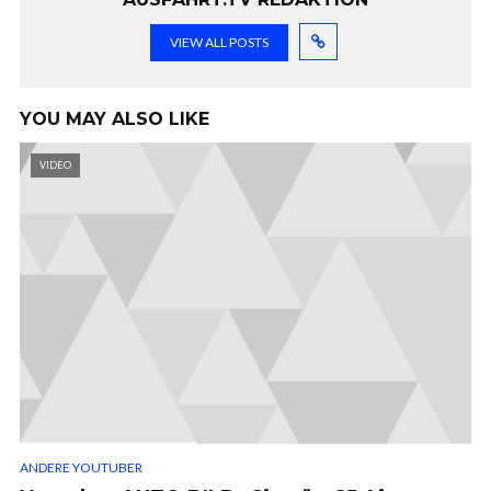
VIEW ALL POSTS
YOU MAY ALSO LIKE
VIDEO
ANDERE YOUTUBER