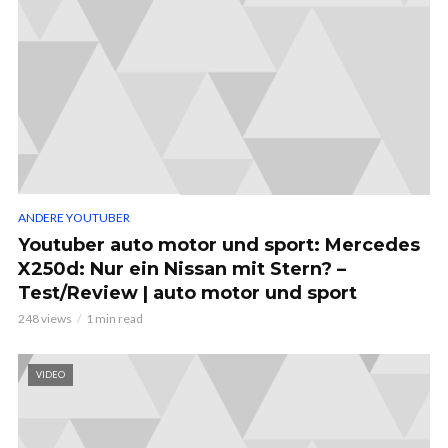
ANDERE YOUTUBER
Youtuber auto motor und sport: Mercedes
X250d: Nur ein Nissan mit Stern? –
Test/Review | auto motor und sport
248 views
1 min read
VIDEO