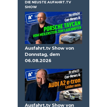
DIE NEUSTE AUFAHRT.TV
SHOW
Ausfahrt.tv Show von
Donnstag, dem
06.08.2026
Ausfahrt.tv Show von