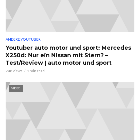
ANDERE YOUTUBER
Youtuber auto motor und sport: Mercedes
X250d: Nur ein Nissan mit Stern? –
Test/Review | auto motor und sport
248 views
1 min read
VIDEO