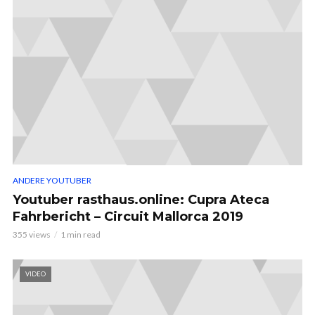
ANDERE YOUTUBER
Youtuber rasthaus.online: Cupra Ateca
Fahrbericht – Circuit Mallorca 2019
355 views
1 min read
VIDEO