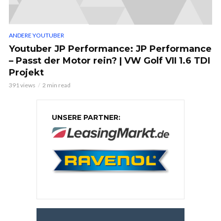
ANDERE YOUTUBER
Youtuber JP Performance: JP Performance
– Passt der Motor rein? | VW Golf VII 1.6 TDI
Projekt
391 views
2 min read
UNSERE PARTNER: