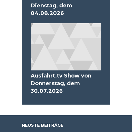
Dienstag, dem
04.08.2026
Ausfahrt.tv Show von
Donnerstag, dem
30.07.2026
NEUSTE BEITRÄGE