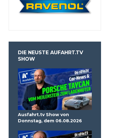
DIE NEUSTE AUFAHRT.TV
SHOW
Ausfahrt.tv Show von
Donnstag, dem 06.08.2026