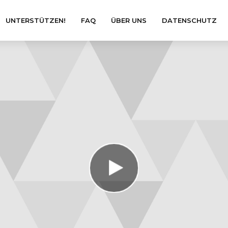
UNTERSTÜTZEN!
FAQ
ÜBER UNS
DATENSCHUTZ