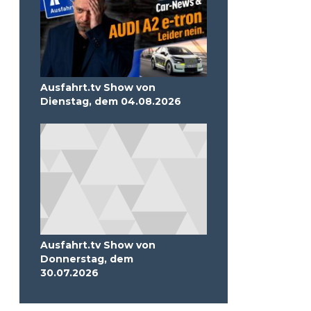
Ausfahrt.tv Show von
Dienstag, dem 04.08.2026
Ausfahrt.tv Show von
Donnerstag, dem
30.07.2026