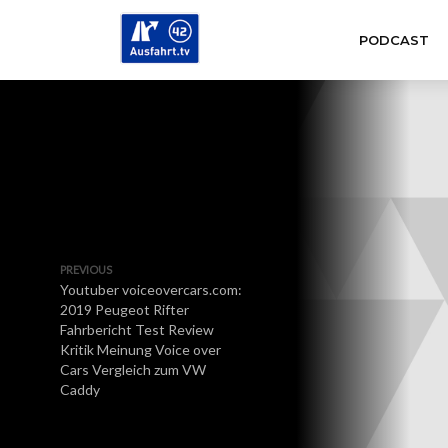
PODCAST
PREVIOUS
Youtuber voiceovercars.com:
2019 Peugeot Rifter
Fahrbericht Test Review
Kritik Meinung Voice over
Cars Vergleich zum VW
Caddy