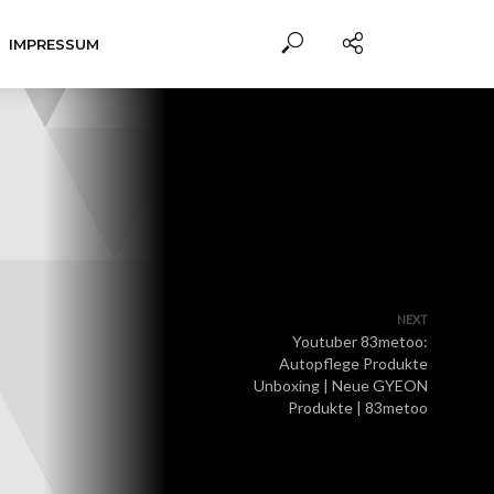
IMPRESSUM
NEXT
Youtuber 83metoo:
Autopflege Produkte
Unboxing | Neue GYEON
Produkte | 83metoo