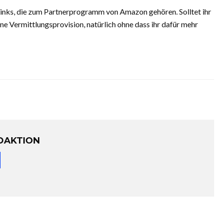
 Links, die zum Partnerprogramm von Amazon gehören. Solltet ihr
e Vermittlungsprovision, natürlich ohne dass ihr dafür mehr
DAKTION