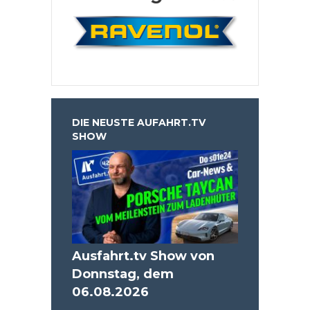
DIE NEUSTE AUFAHRT.TV
SHOW
Ausfahrt.tv Show von
Donnstag, dem
06.08.2026