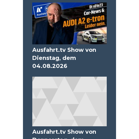
Ausfahrt.tv Show von
Dienstag, dem
04.08.2026
Ausfahrt.tv Show von