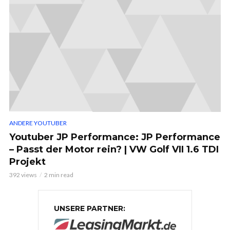
ANDERE YOUTUBER
Youtuber JP Performance: JP Performance
– Passt der Motor rein? | VW Golf VII 1.6 TDI
Projekt
392 views
2 min read
UNSERE PARTNER: