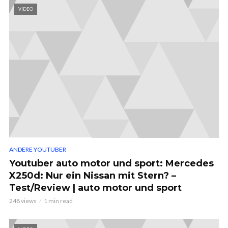
VIDEO
ANDERE YOUTUBER
Youtuber auto motor und sport: Mercedes
X250d: Nur ein Nissan mit Stern? –
Test/Review | auto motor und sport
248 views
1 min read