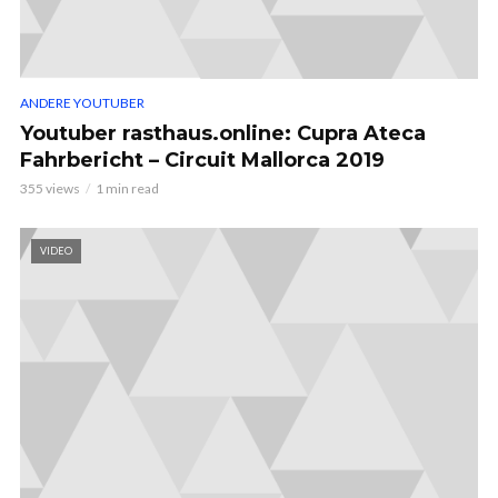
ANDERE YOUTUBER
Youtuber rasthaus.online: Cupra Ateca
Fahrbericht – Circuit Mallorca 2019
355 views
1 min read
VIDEO