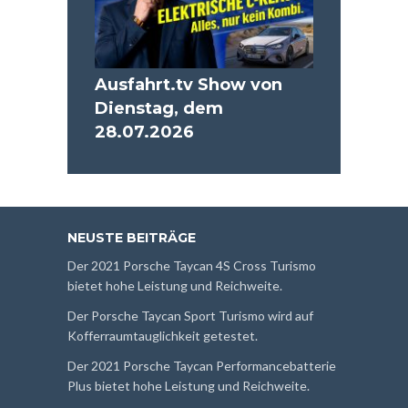
Ausfahrt.tv Show von
Dienstag, dem
28.07.2026
NEUSTE BEITRÄGE
Der 2021 Porsche Taycan 4S Cross Turismo
bietet hohe Leistung und Reichweite.
Der Porsche Taycan Sport Turismo wird auf
Kofferraumtauglichkeit getestet.
Der 2021 Porsche Taycan Performancebatterie
Plus bietet hohe Leistung und Reichweite.