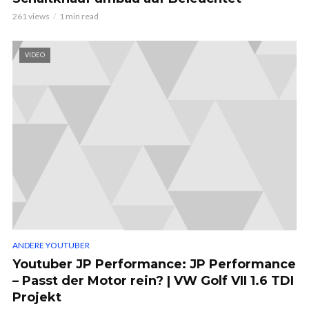
261 views
1 min read
VIDEO
ANDERE YOUTUBER
Youtuber JP Performance: JP Performance
– Passt der Motor rein? | VW Golf VII 1.6 TDI
Projekt