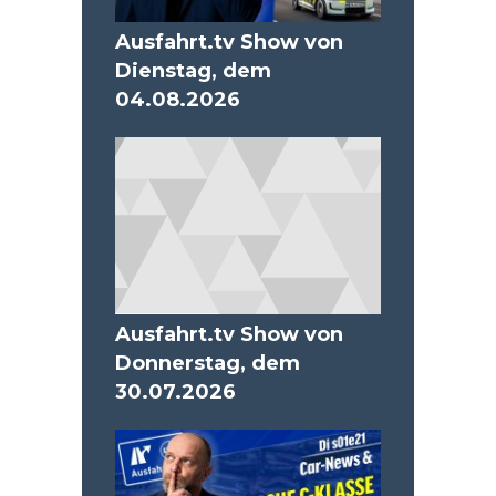
Ausfahrt.tv Show von
Dienstag, dem
04.08.2026
Ausfahrt.tv Show von
Donnerstag, dem
30.07.2026