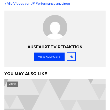
« Alle Videos von JP Performance anzeigen
AUSFAHRT.TV REDAKTION
VIEW ALL POSTS
YOU MAY ALSO LIKE
VIDEO