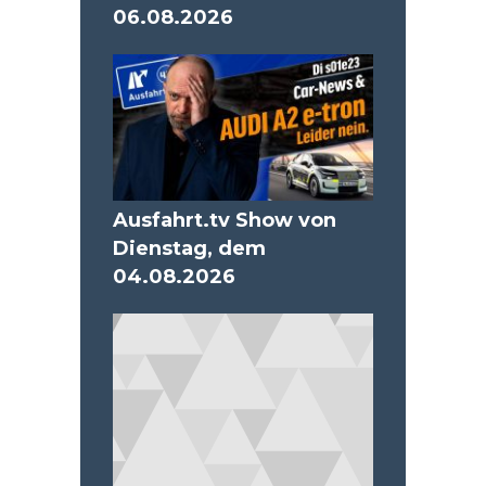
06.08.2026
Ausfahrt.tv Show von
Dienstag, dem
04.08.2026