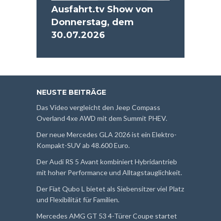
Ausfahrt.tv Show von
Donnerstag, dem
30.07.2026
NEUSTE BEITRÄGE
Das Video vergleicht den Jeep Compass
Overland 4xe AWD mit dem Summit PHEV.
Der neue Mercedes GLA 2026 ist ein Elektro-
Kompakt-SUV ab 48.600 Euro.
Der Audi RS 5 Avant kombiniert Hybridantrieb
mit hoher Performance und Alltagstauglichkeit.
Der Fiat Qubo L bietet als Siebensitzer viel Platz
und Flexibilität für Familien.
Mercedes AMG GT 53 4-Türer Coupe startet