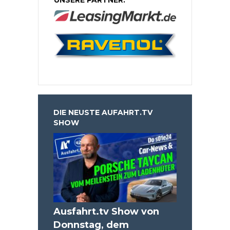
DIE NEUSTE AUFAHRT.TV
SHOW
Ausfahrt.tv Show von
Donnstag, dem