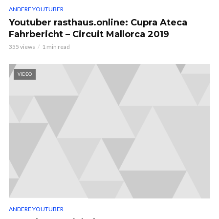
ANDERE YOUTUBER
Youtuber rasthaus.online: Cupra Ateca
Fahrbericht – Circuit Mallorca 2019
355 views
1 min read
VIDEO
ANDERE YOUTUBER