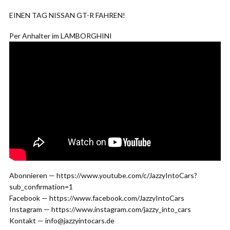
EINEN TAG NISSAN GT-R FAHREN!
Per Anhalter im LAMBORGHINI
Abonnieren — https://www.youtube.com/c/JazzyIntoCars?
sub_confirmation=1
Facebook — https://www.facebook.com/JazzyIntoCars
Instagram — https://www.instagram.com/jazzy_into_cars
Kontakt — info@jazzyintocars.de