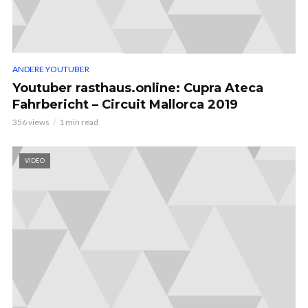
ANDERE YOUTUBER
Youtuber rasthaus.online: Cupra Ateca
Fahrbericht – Circuit Mallorca 2019
356 views
1 min read
VIDEO