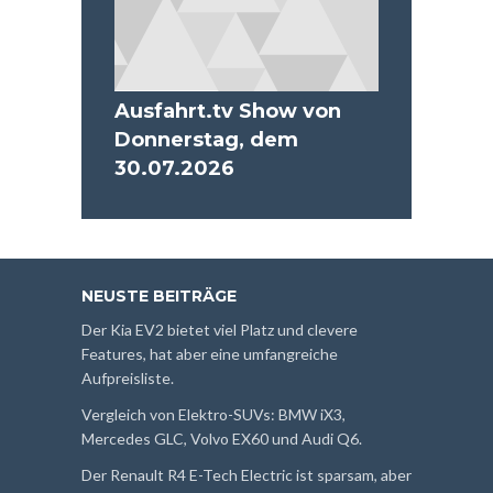
Ausfahrt.tv Show von
Donnerstag, dem
30.07.2026
NEUSTE BEITRÄGE
Der Kia EV2 bietet viel Platz und clevere
Features, hat aber eine umfangreiche
Aufpreisliste.
Vergleich von Elektro-SUVs: BMW iX3,
Mercedes GLC, Volvo EX60 und Audi Q6.
Der Renault R4 E-Tech Electric ist sparsam, aber