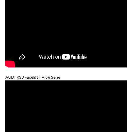
AUDI RS3 Facelift | Vlog Serie