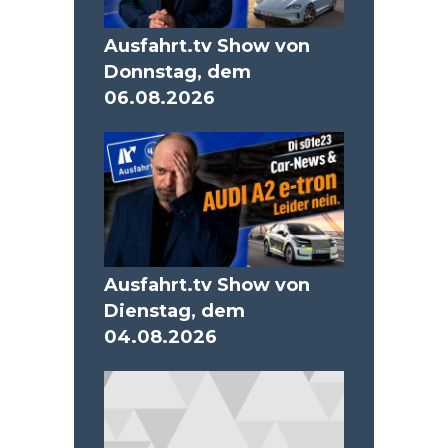
Ausfahrt.tv Show von
Donnstag, dem
06.08.2026
Ausfahrt.tv Show von
Dienstag, dem
04.08.2026