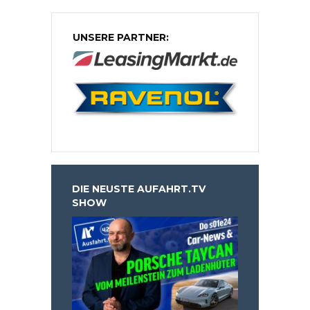
UNSERE PARTNER:
DIE NEUSTE AUFAHRT.TV
SHOW