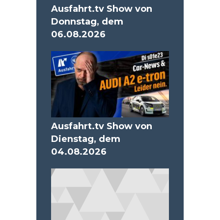
Ausfahrt.tv Show von
Donnstag, dem
06.08.2026
Ausfahrt.tv Show von
Dienstag, dem
04.08.2026