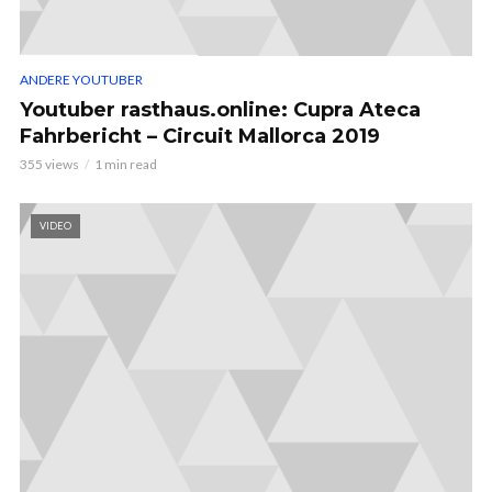
ANDERE YOUTUBER
Youtuber rasthaus.online: Cupra Ateca
Fahrbericht – Circuit Mallorca 2019
355 views
1 min read
VIDEO