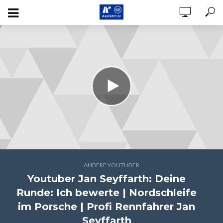
ANDERE YOUTUBER
Youtuber Jan Seyffarth: Deine
Runde: Ich bewerte | Nordschleife
im Porsche | Profi Rennfahrer Jan
Seyffarth