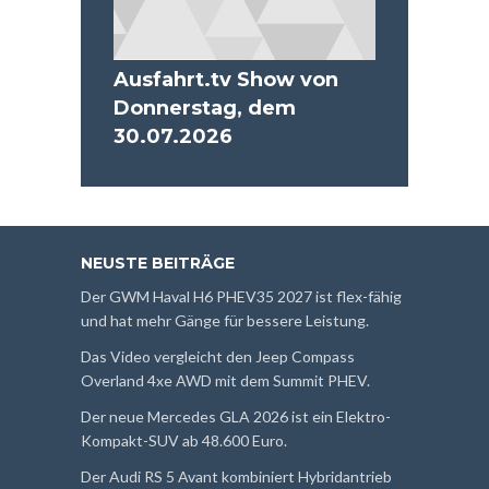
Ausfahrt.tv Show von
Donnerstag, dem
30.07.2026
NEUSTE BEITRÄGE
Der GWM Haval H6 PHEV35 2027 ist flex-fähig
und hat mehr Gänge für bessere Leistung.
Das Video vergleicht den Jeep Compass
Overland 4xe AWD mit dem Summit PHEV.
Der neue Mercedes GLA 2026 ist ein Elektro-
Kompakt-SUV ab 48.600 Euro.
Der Audi RS 5 Avant kombiniert Hybridantrieb