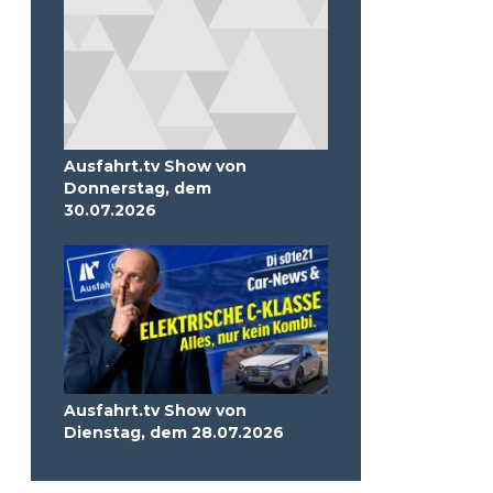
Ausfahrt.tv Show von
Donnerstag, dem
30.07.2026
Ausfahrt.tv Show von
Dienstag, dem 28.07.2026