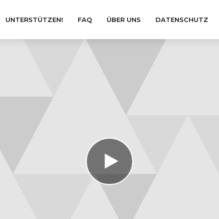
UNTERSTÜTZEN!
FAQ
ÜBER UNS
DATENSCHUTZ