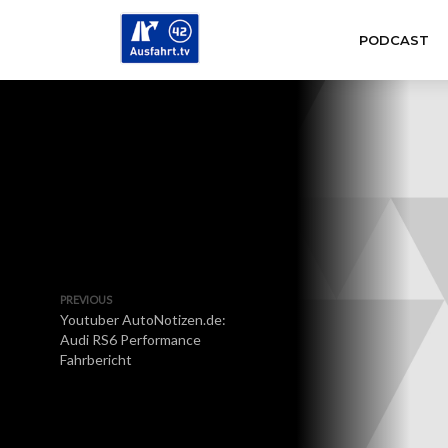
PODCAST
PREVIOUS
Youtuber AutoNotizen.de:
Audi RS6 Performance
Fahrbericht