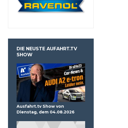
DIE NEUSTE AUFAHRT.TV
SHOW
Ausfahrt.tv Show von
Dienstag, dem 04.08.2026