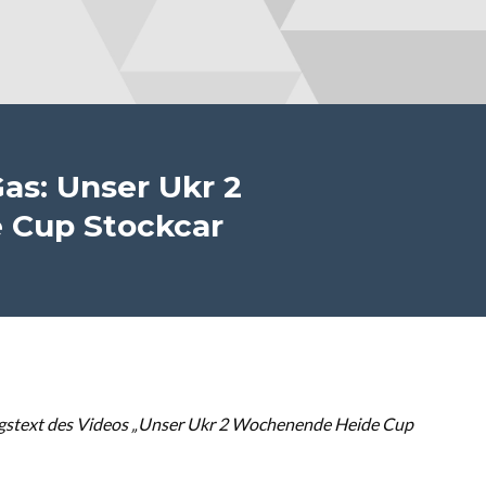
as: Unser Ukr 2
 Cup Stockcar
gstext des Videos „Unser Ukr 2 Wochenende Heide Cup