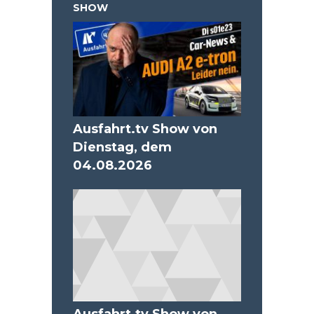
SHOW
Ausfahrt.tv Show von
Dienstag, dem
04.08.2026