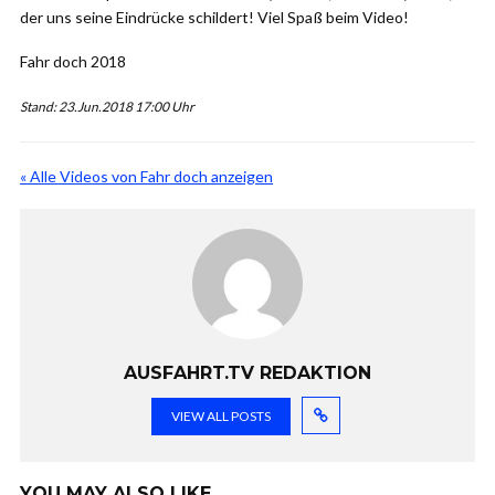
der uns seine Eindrücke schildert! Viel Spaß beim Video!
Fahr doch 2018
Stand: 23.Jun.2018 17:00 Uhr
« Alle Videos von Fahr doch anzeigen
AUSFAHRT.TV REDAKTION
VIEW ALL POSTS
YOU MAY ALSO LIKE