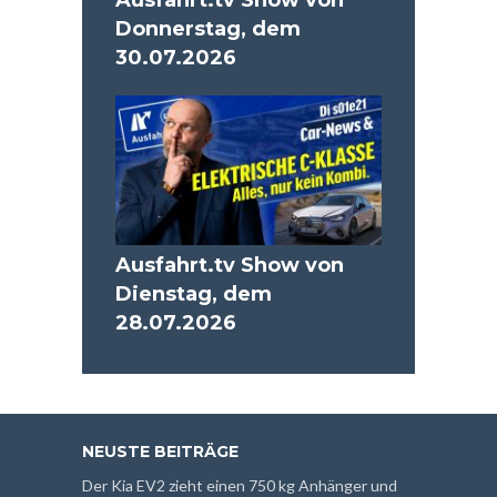
Ausfahrt.tv Show von
Donnerstag, dem
30.07.2026
Ausfahrt.tv Show von
Dienstag, dem
28.07.2026
NEUSTE BEITRÄGE
Der Kia EV2 zieht einen 750 kg Anhänger und