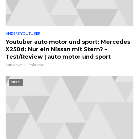
ANDERE YOUTUBER
Youtuber auto motor und sport: Mercedes
X250d: Nur ein Nissan mit Stern? –
Test/Review | auto motor und sport
248 views
1 min read
VIDEO