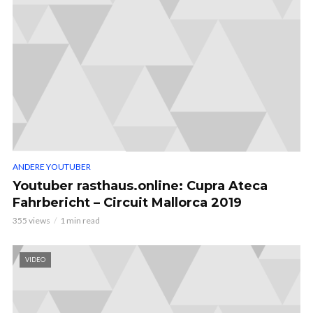
ANDERE YOUTUBER
Youtuber rasthaus.online: Cupra Ateca
Fahrbericht – Circuit Mallorca 2019
355 views
1 min read
VIDEO