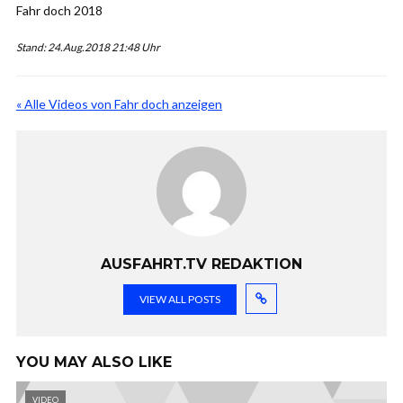
Fahr doch 2018
Stand: 24.Aug.2018 21:48 Uhr
« Alle Videos von Fahr doch anzeigen
AUSFAHRT.TV REDAKTION
VIEW ALL POSTS
YOU MAY ALSO LIKE
VIDEO