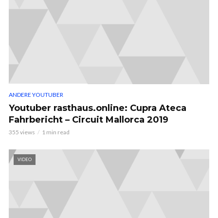
ANDERE YOUTUBER
Youtuber rasthaus.online: Cupra Ateca
Fahrbericht – Circuit Mallorca 2019
355 views
1 min read
VIDEO