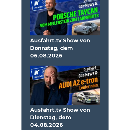
Ausfahrt.tv Show von
Donnstag, dem
06.08.2026
Ausfahrt.tv Show von
Dienstag, dem
04.08.2026