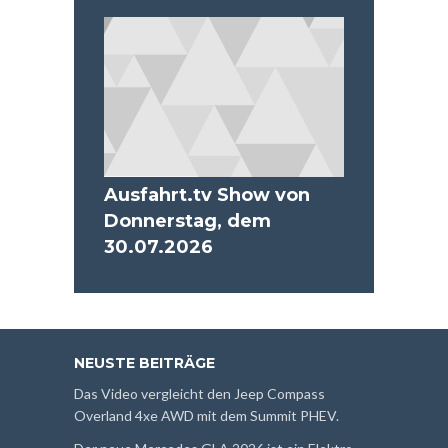
Ausfahrt.tv Show von
Donnerstag, dem
30.07.2026
NEUSTE BEITRÄGE
Das Video vergleicht den Jeep Compass
Overland 4xe AWD mit dem Summit PHEV.