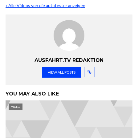
« Alle Videos von die autotester anzeigen
AUSFAHRT.TV REDAKTION
VIEW ALL POSTS
YOU MAY ALSO LIKE
VIDEO