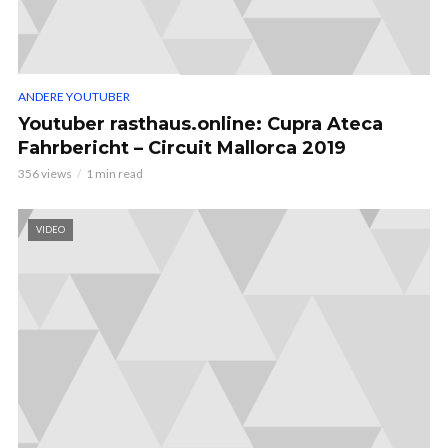
ANDERE YOUTUBER
Youtuber rasthaus.online: Cupra Ateca
Fahrbericht – Circuit Mallorca 2019
356 views
1 min read
VIDEO