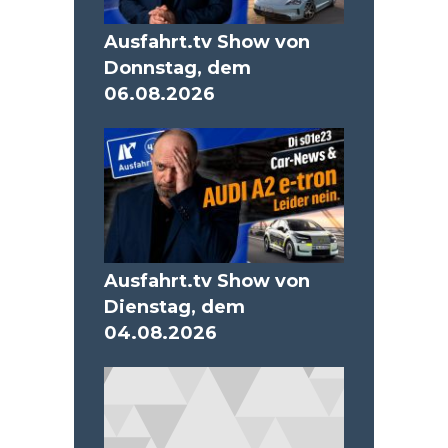
Ausfahrt.tv Show von
Donnstag, dem
06.08.2026
Ausfahrt.tv Show von
Dienstag, dem
04.08.2026