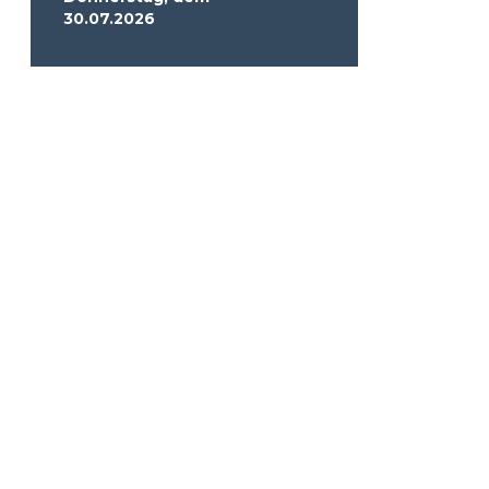
30.07.2026