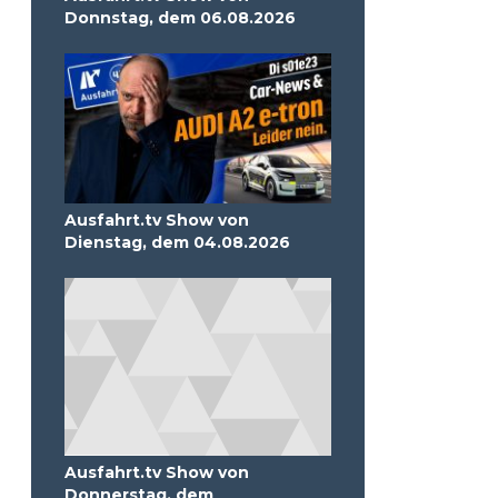
Donnstag, dem 06.08.2026
Ausfahrt.tv Show von
Dienstag, dem 04.08.2026
Ausfahrt.tv Show von
Donnerstag, dem