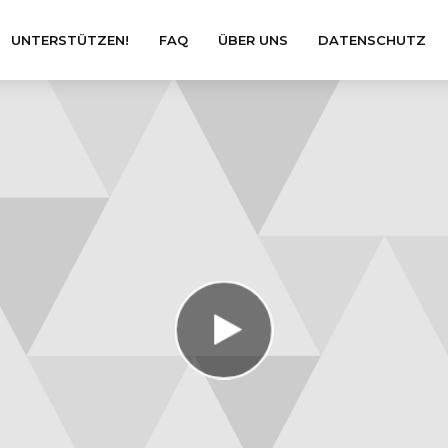
UNTERSTÜTZEN!
FAQ
ÜBER UNS
DATENSCHUTZ