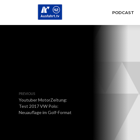
PODCAST
PREVIOUS
Youtuber MotorZeitung:
Test 2017 VW Polo:
Neuauflage im Golf-Format