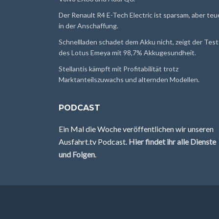
Der Renault R4 E-Tech Electric ist sparsam, aber teu
in der Anschaffung.
Schnellladen schadet dem Akku nicht, zeigt der Test
des Lotus Emeya mit 98,7% Akkugesundheit.
Stellantis kämpft mit Profitabilität trotz
Marktanteilszuwachs und alternden Modellen.
PODCAST
Ein Mal die Woche veröffentlichen wir unseren
Ausfahrt.tv Podcast.
Hier findet ihr alle Dienste
und Folgen
.