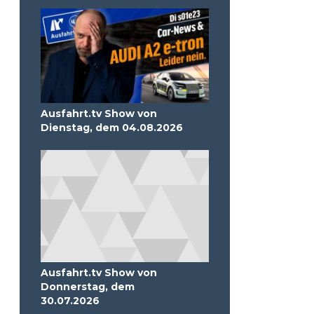
Ausfahrt.tv Show von
Dienstag, dem 04.08.2026
Ausfahrt.tv Show von
Donnerstag, dem
30.07.2026