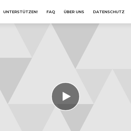
UNTERSTÜTZEN!
FAQ
ÜBER UNS
DATENSCHUTZ