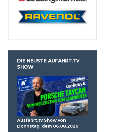
DIE NEUSTE AUFAHRT.TV
SHOW
Ausfahrt.tv Show von
Donnstag, dem 06.08.2026