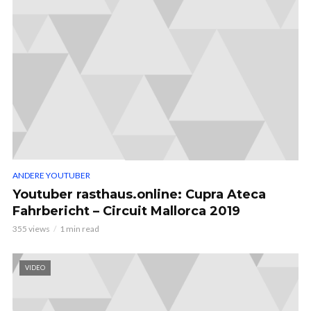
ANDERE YOUTUBER
Youtuber rasthaus.online: Cupra Ateca
Fahrbericht – Circuit Mallorca 2019
355 views
1 min read
VIDEO