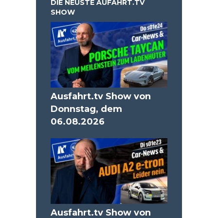
DIE NEUSTE AUFAHRT.TV
SHOW
Ausfahrt.tv Show von
Donnstag, dem
06.08.2026
Ausfahrt.tv Show von