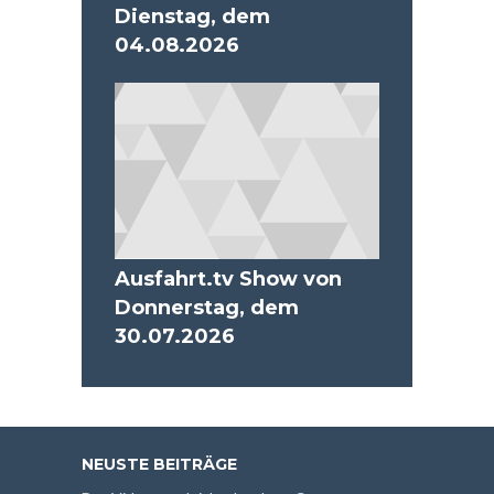
Dienstag, dem
04.08.2026
Ausfahrt.tv Show von
Donnerstag, dem
30.07.2026
NEUSTE BEITRÄGE