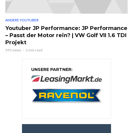
ANDERE YOUTUBER
Youtuber JP Performance: JP Performance
– Passt der Motor rein? | VW Golf VII 1.6 TDI
Projekt
391 views
2 min read
UNSERE PARTNER: