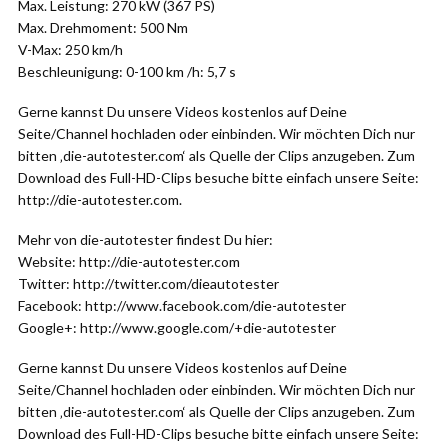
Max. Leistung: 270 kW (367 PS)
Max. Drehmoment: 500 Nm
V-Max: 250 km/h
Beschleunigung: 0-100 km /h: 5,7 s
Gerne kannst Du unsere Videos kostenlos auf Deine
Seite/Channel hochladen oder einbinden. Wir möchten Dich nur
bitten ‚die-autotester.com‘ als Quelle der Clips anzugeben. Zum
Download des Full-HD-Clips besuche bitte einfach unsere Seite:
http://die-autotester.com.
Mehr von die-autotester findest Du hier:
Website: http://die-autotester.com
Twitter: http://twitter.com/dieautotester
Facebook: http://www.facebook.com/die-autotester
Google+: http://www.google.com/+die-autotester
Gerne kannst Du unsere Videos kostenlos auf Deine
Seite/Channel hochladen oder einbinden. Wir möchten Dich nur
bitten ‚die-autotester.com‘ als Quelle der Clips anzugeben. Zum
Download des Full-HD-Clips besuche bitte einfach unsere Seite: