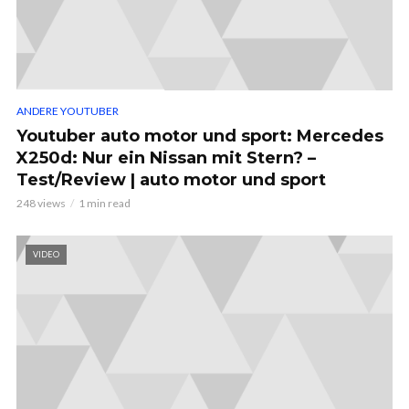
ANDERE YOUTUBER
Youtuber auto motor und sport: Mercedes
X250d: Nur ein Nissan mit Stern? –
Test/Review | auto motor und sport
248 views
1 min read
VIDEO