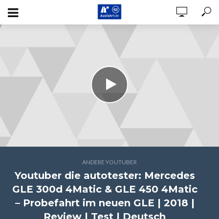
ANDERE YOUTUBER
Youtuber die autotester: Mercedes
GLE 300d 4Matic & GLE 450 4Matic
– Probefahrt im neuen GLE | 2018 |
Review | Test | Deutsch