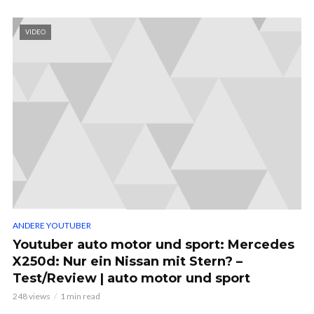
VIDEO
ANDERE YOUTUBER
Youtuber auto motor und sport: Mercedes
X250d: Nur ein Nissan mit Stern? –
Test/Review | auto motor und sport
248 views
1 min read