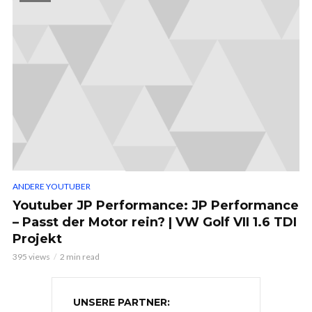
ANDERE YOUTUBER
Youtuber JP Performance: JP Performance
– Passt der Motor rein? | VW Golf VII 1.6 TDI
Projekt
395 views
2 min read
UNSERE PARTNER: