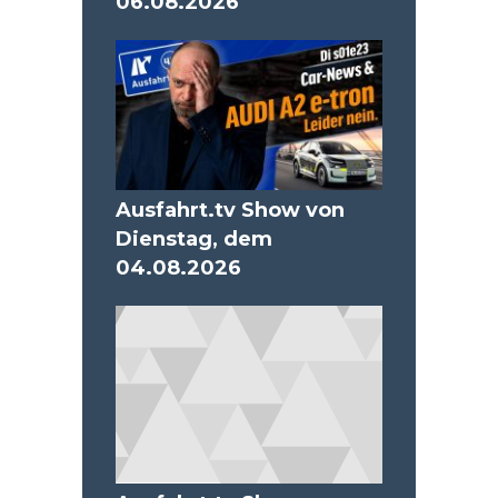
06.08.2026
Ausfahrt.tv Show von
Dienstag, dem
04.08.2026