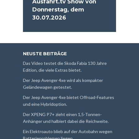
Ausfahrt.tv Show von
Donnerstag, dem
30.07.2026
NEUSTE BEITRÄGE
Das Video testet die Skoda Fabia 130 Jahre
Edition, die viele Extras bietet.
Der Jeep Avenger 4xe wird als kompakter
Geländewagen getestet.
Der Jeep Avenger 4xe bietet Offroad-Features
und eine Hybridoption.
Der XPENG P7+ zieht einen 1,5-Tonnen-
Anhänger und halbiert dabei die Reichweite.
Ein Elektroauto blieb auf der Autobahn wegen
Batterieproblemen liegen.