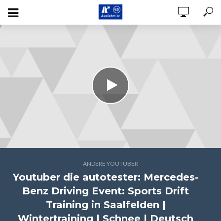
ANDERE YOUTUBER
Youtuber die autotester: Mercedes-
Benz Driving Event: Sports Drift
Training in Saalfelden |
Wintertraining | Schnee | Deutsch