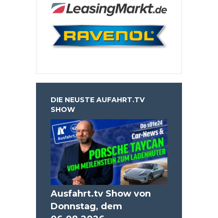
DIE NEUSTE AUFAHRT.TV
SHOW
Ausfahrt.tv Show von
Donnstag, dem