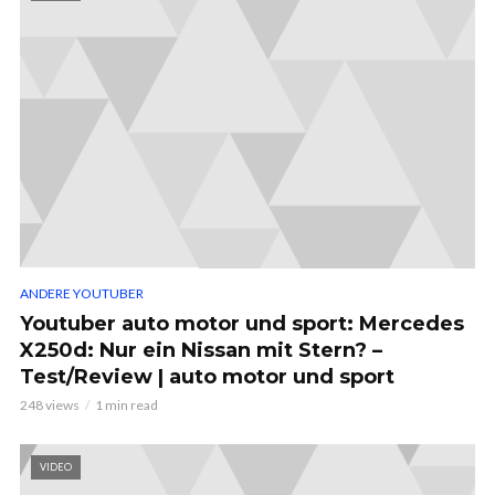
ANDERE YOUTUBER
Youtuber auto motor und sport: Mercedes
X250d: Nur ein Nissan mit Stern? –
Test/Review | auto motor und sport
248 views
1 min read
VIDEO