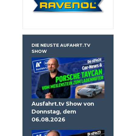
DIE NEUSTE AUFAHRT.TV
SHOW
Ausfahrt.tv Show von
Donnstag, dem
06.08.2026