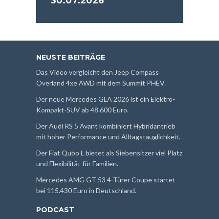
30.07.2026
NEUSTE BEITRÄGE
Das Video vergleicht den Jeep Compass
Overland 4xe AWD mit dem Summit PHEV.
Der neue Mercedes GLA 2026 ist ein Elektro-
Kompakt-SUV ab 48.600 Euro.
Der Audi RS 5 Avant kombiniert Hybridantrieb
mit hoher Performance und Alltagstauglichkeit.
Der Fiat Qubo L bietet als Siebensitzer viel Platz
und Flexibilität für Familien.
Mercedes AMG GT 53 4-Türer Coupe startet
bei 115.430 Euro in Deutschland.
PODCAST