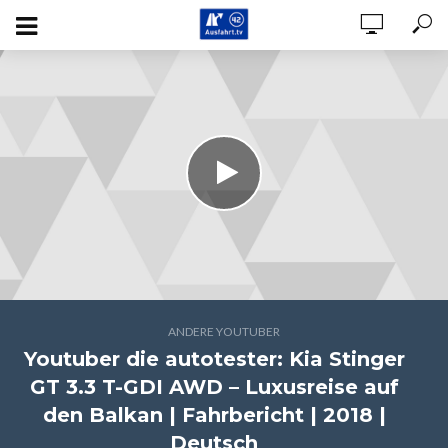
ANDERE YOUTUBER
Youtuber die autotester: Kia Stinger
GT 3.3 T-GDI AWD – Luxusreise auf
den Balkan | Fahrbericht | 2018 |
Deutsch