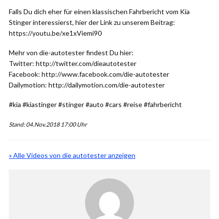
Falls Du dich eher für einen klassischen Fahrbericht vom Kia
Stinger interessierst, hier der Link zu unserem Beitrag:
https://youtu.be/xe1xViemi90
Mehr von die-autotester findest Du hier:
Twitter: http://twitter.com/dieautotester
Facebook: http://www.facebook.com/die-autotester
Dailymotion: http://dailymotion.com/die-autotester
#kia #kiastinger #stinger #auto #cars #reise #fahrbericht
Stand: 04.Nov.2018 17:00 Uhr
« Alle Videos von die autotester anzeigen