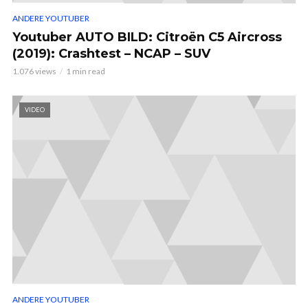
ANDERE YOUTUBER
Youtuber AUTO BILD: Citroën C5 Aircross
(2019): Crashtest – NCAP – SUV
1.076 views
1 min read
VIDEO
ANDERE YOUTUBER