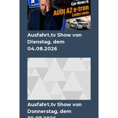
Ausfahrt.tv Show von
Dienstag, dem
04.08.2026
Ausfahrt.tv Show von
Donnerstag, dem