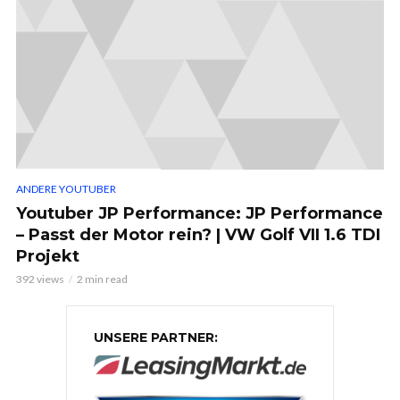
ANDERE YOUTUBER
Youtuber JP Performance: JP Performance
– Passt der Motor rein? | VW Golf VII 1.6 TDI
Projekt
392 views
2 min read
UNSERE PARTNER: