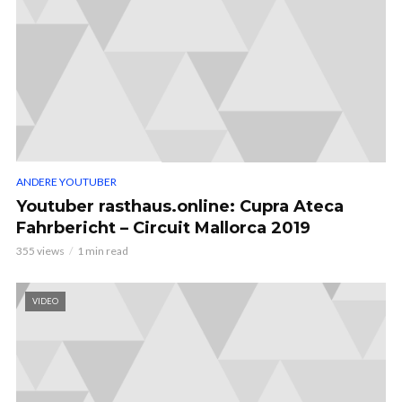
ANDERE YOUTUBER
Youtuber rasthaus.online: Cupra Ateca
Fahrbericht – Circuit Mallorca 2019
355 views
1 min read
VIDEO