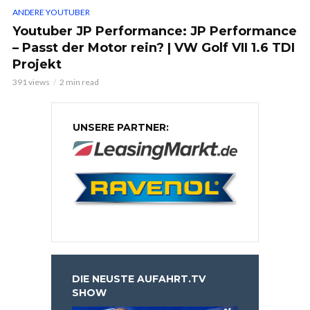
ANDERE YOUTUBER
Youtuber JP Performance: JP Performance
– Passt der Motor rein? | VW Golf VII 1.6 TDI
Projekt
391 views
2 min read
UNSERE PARTNER:
DIE NEUSTE AUFAHRT.TV
SHOW