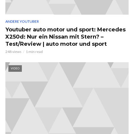
ANDERE YOUTUBER
Youtuber auto motor und sport: Mercedes
X250d: Nur ein Nissan mit Stern? –
Test/Review | auto motor und sport
248 views
1 min read
VIDEO