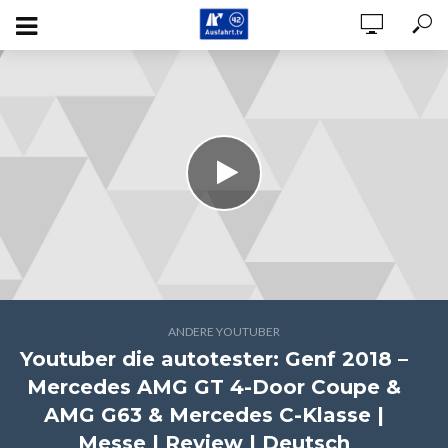
ANDERE YOUTUBER
Youtuber die autotester: Genf 2018 –
Mercedes AMG GT 4-Door Coupe &
AMG G63 & Mercedes C-Klasse |
Messe | Review | Deutsch