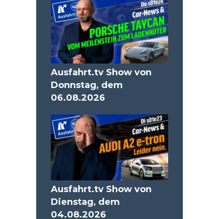
Ausfahrt.tv Show von
Donnstag, dem
06.08.2026
Ausfahrt.tv Show von
Dienstag, dem
04.08.2026