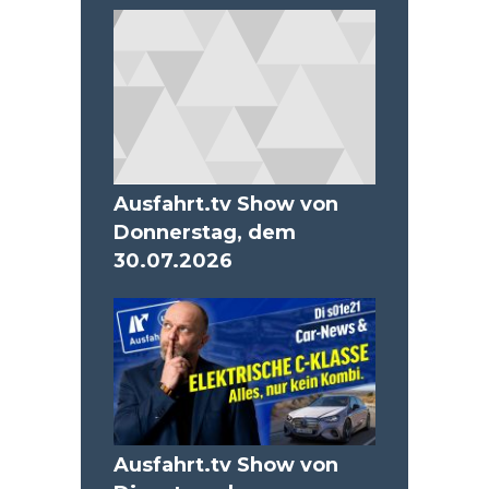
Ausfahrt.tv Show von
Donnerstag, dem
30.07.2026
Ausfahrt.tv Show von