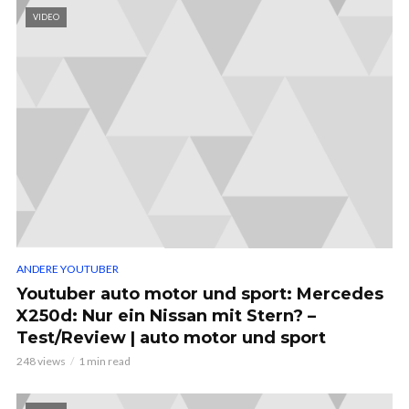
VIDEO
ANDERE YOUTUBER
Youtuber auto motor und sport: Mercedes
X250d: Nur ein Nissan mit Stern? –
Test/Review | auto motor und sport
248 views
1 min read