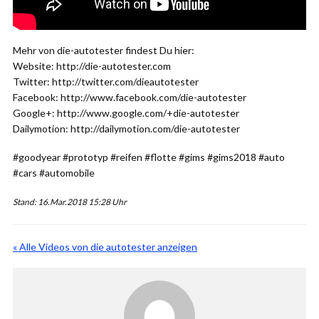
Mehr von die-autotester findest Du hier:
Website: http://die-autotester.com
Twitter: http://twitter.com/dieautotester
Facebook: http://www.facebook.com/die-autotester
Google+: http://www.google.com/+die-autotester
Dailymotion: http://dailymotion.com/die-autotester
#goodyear #prototyp #reifen #flotte #gims #gims2018 #auto
#cars #automobile
Stand: 16.Mar.2018 15:28 Uhr
« Alle Videos von die autotester anzeigen