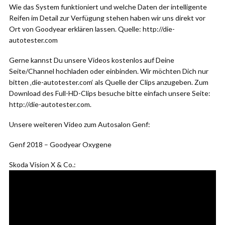
Wie das System funktioniert und welche Daten der intelligente
Reifen im Detail zur Verfügung stehen haben wir uns direkt vor
Ort von Goodyear erklären lassen. Quelle: http://die-
autotester.com
Gerne kannst Du unsere Videos kostenlos auf Deine
Seite/Channel hochladen oder einbinden. Wir möchten Dich nur
bitten ‚die-autotester.com‘ als Quelle der Clips anzugeben. Zum
Download des Full-HD-Clips besuche bitte einfach unsere Seite:
http://die-autotester.com.
Unsere weiteren Video zum Autosalon Genf:
Genf 2018 – Goodyear Oxygene
Skoda Vision X & Co.: