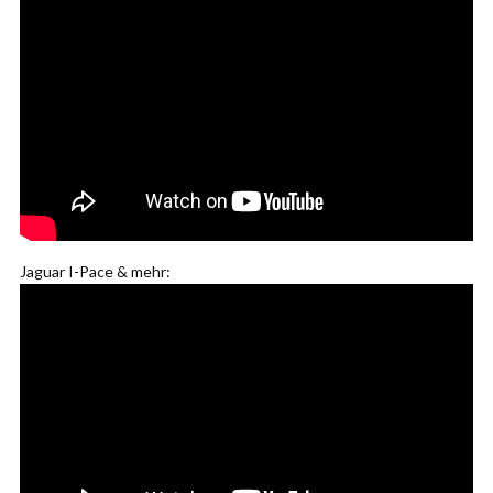
Jaguar I-Pace & mehr: