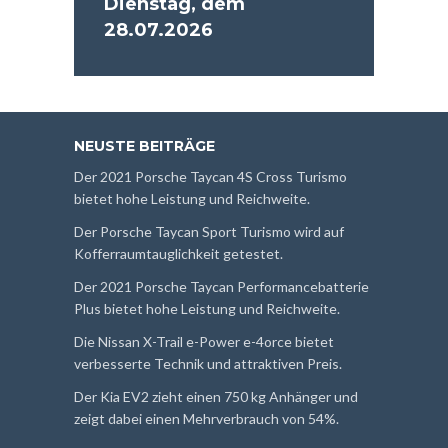
Dienstag, dem
28.07.2026
NEUSTE BEITRÄGE
Der 2021 Porsche Taycan 4S Cross Turismo
bietet hohe Leistung und Reichweite.
Der Porsche Taycan Sport Turismo wird auf
Kofferraumtauglichkeit getestet.
Der 2021 Porsche Taycan Performancebatterie
Plus bietet hohe Leistung und Reichweite.
Die Nissan X-Trail e-Power e-4orce bietet
verbesserte Technik und attraktiven Preis.
Der Kia EV2 zieht einen 750 kg Anhänger und
zeigt dabei einen Mehrverbrauch von 54%.