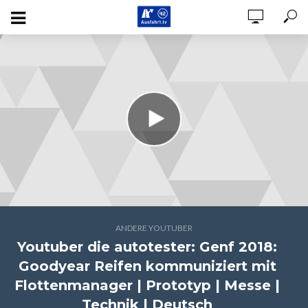
ANDERE YOUTUBER
Youtuber die autotester: Genf 2018:
Goodyear Reifen kommuniziert mit
Flottenmanager | Prototyp | Messe |
Technik | Deutsch