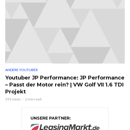
ANDERE YOUTUBER
Youtuber JP Performance: JP Performance
– Passt der Motor rein? | VW Golf VII 1.6 TDI
Projekt
391 views
2 min read
UNSERE PARTNER: