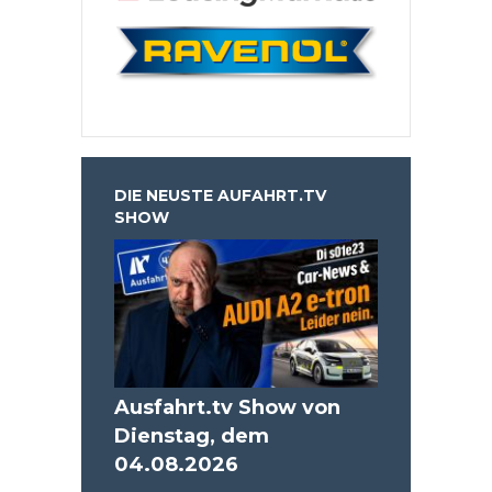
DIE NEUSTE AUFAHRT.TV
SHOW
Ausfahrt.tv Show von
Dienstag, dem
04.08.2026