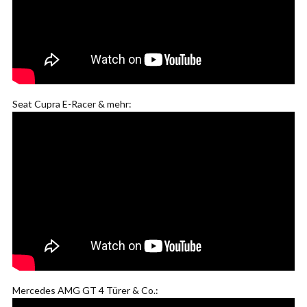
Seat Cupra E-Racer & mehr:
Mercedes AMG GT 4 Türer & Co.: