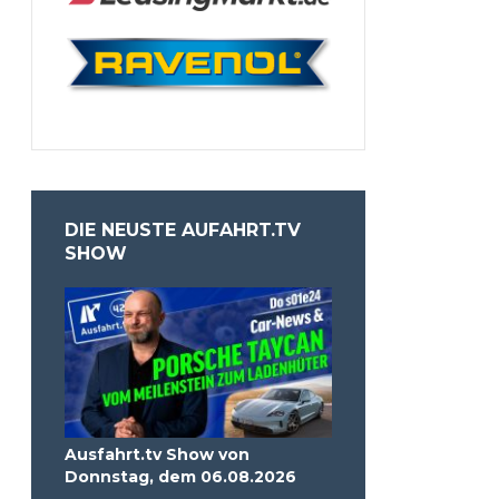
DIE NEUSTE AUFAHRT.TV
SHOW
Ausfahrt.tv Show von
Donnstag, dem 06.08.2026