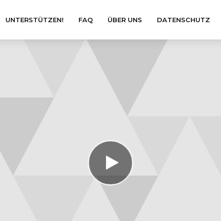
UNTERSTÜTZEN!
FAQ
ÜBER UNS
DATENSCHUTZ