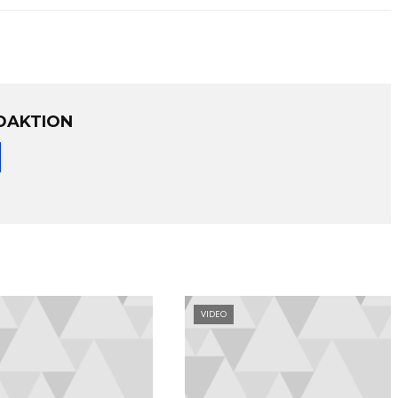
DAKTION
VIDEO