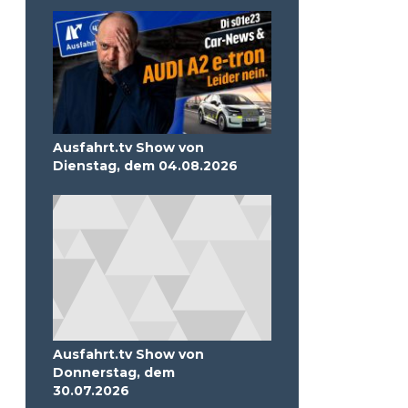
Ausfahrt.tv Show von
Dienstag, dem 04.08.2026
Ausfahrt.tv Show von
Donnerstag, dem
30.07.2026