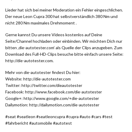
Lieder hat sich bei meiner Moderation ein Fehler eingeschlichen.
Der neue Leon Cupra 300 hat selbstverständlich 380 Nm und
nicht 280 Nm maximales Drehmoment .
Gerne kannst Du unsere Videos kostenlos auf Deine
Seite/Channel hochladen oder einbinden. Wir möchten Dich nur
bitten ‚die-autotester.com‘ als Quelle der Clips anzugeben. Zum
Download des Full-HD-Clips besuche bitte einfach unsere Seite:
http://die-autotester.com.
Mehr von die-autotester findest Du hier:
Website: http://die-autotester.com
Twitter: http://twitter.com/dieautotester
Facebook: http://www.facebook.com/die-autotester
Google+: http://www.google.com/+die-autotester
Dailymotion: http://dailymotion.com/die-autotester
#seat #seatleon #seatleoncupra #cupra #auto #cars #test
#fahrbericht #automobile #autotest