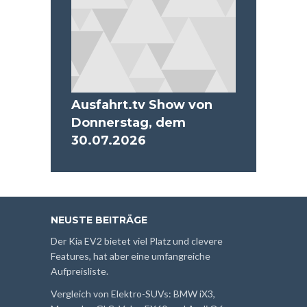
Ausfahrt.tv Show von
Donnerstag, dem
30.07.2026
NEUSTE BEITRÄGE
Der Kia EV2 bietet viel Platz und clevere
Features, hat aber eine umfangreiche
Aufpreisliste.
Vergleich von Elektro-SUVs: BMW iX3,