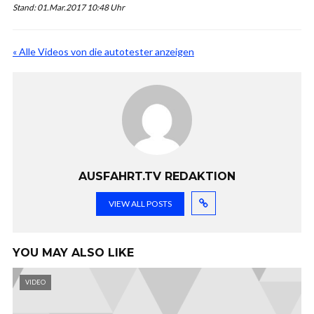
Stand: 01.Mar.2017 10:48 Uhr
« Alle Videos von die autotester anzeigen
AUSFAHRT.TV REDAKTION
VIEW ALL POSTS
YOU MAY ALSO LIKE
VIDEO