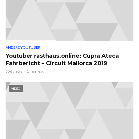
ANDERE YOUTUBER
Youtuber rasthaus.online: Cupra Ateca
Fahrbericht – Circuit Mallorca 2019
356 views
1 min read
VIDEO