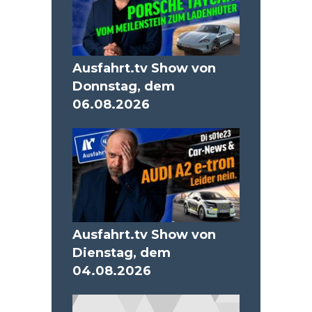
Ausfahrt.tv Show von
Donnstag, dem
06.08.2026
Ausfahrt.tv Show von
Dienstag, dem
04.08.2026