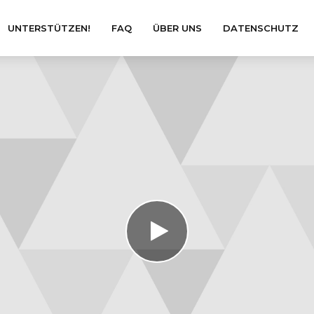
UNTERSTÜTZEN!
FAQ
ÜBER UNS
DATENSCHUTZ