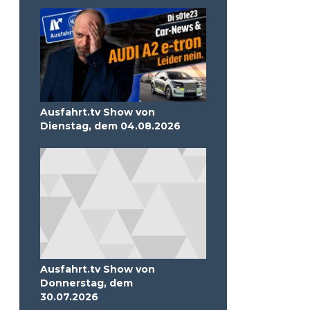
Ausfahrt.tv Show von
Dienstag, dem 04.08.2026
Ausfahrt.tv Show von
Donnerstag, dem
30.07.2026