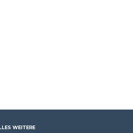
LLES WEITERE