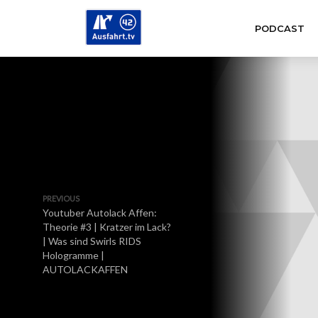
PODCAST
PREVIOUS
Youtuber Autolack Affen:
Theorie #3 | Kratzer im Lack?
| Was sind Swirls RIDS
Hologramme |
AUTOLACKAFFEN