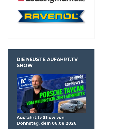
DIE NEUSTE AUFAHRT.TV
SHOW
Ausfahrt.tv Show von
Donnstag, dem 06.08.2026