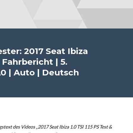
ster: 2017 Seat Ibiza
 Fahrbericht | 5.
0 | Auto | Deutsch
ext des Videos „2017 Seat Ibiza 1.0 TSI 115 PS Test &