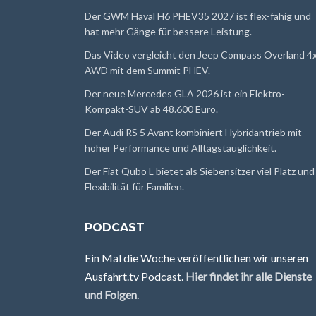
Der GWM Haval H6 PHEV35 2027 ist flex-fähig und
hat mehr Gänge für bessere Leistung.
Das Video vergleicht den Jeep Compass Overland 4
AWD mit dem Summit PHEV.
Der neue Mercedes GLA 2026 ist ein Elektro-
Kompakt-SUV ab 48.600 Euro.
Der Audi RS 5 Avant kombiniert Hybridantrieb mit
hoher Performance und Alltagstauglichkeit.
Der Fiat Qubo L bietet als Siebensitzer viel Platz und
Flexibilität für Familien.
PODCAST
Ein Mal die Woche veröffentlichen wir unseren
Ausfahrt.tv Podcast.
Hier findet ihr alle Dienste
und Folgen
.