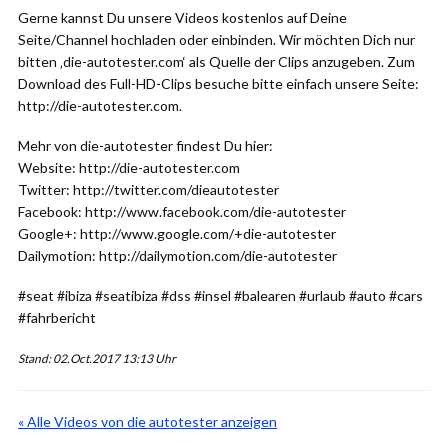
Gerne kannst Du unsere Videos kostenlos auf Deine
Seite/Channel hochladen oder einbinden. Wir möchten Dich nur
bitten ‚die-autotester.com‘ als Quelle der Clips anzugeben. Zum
Download des Full-HD-Clips besuche bitte einfach unsere Seite:
http://die-autotester.com.
Mehr von die-autotester findest Du hier:
Website: http://die-autotester.com
Twitter: http://twitter.com/dieautotester
Facebook: http://www.facebook.com/die-autotester
Google+: http://www.google.com/+die-autotester
Dailymotion: http://dailymotion.com/die-autotester
#seat #ibiza #seatibiza #dss #insel #balearen #urlaub #auto #cars
#fahrbericht
Stand: 02.Oct.2017 13:13 Uhr
« Alle Videos von die autotester anzeigen