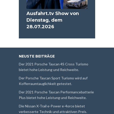
Ausfahrt.tv Show von
Dienstag, dem
28.07.2026
NEUSTE BEITRÄGE
Der 2021 Porsche Taycan 4S Cross Turismo
bietet hohe Leistung und Reichweite.
Der Porsche Taycan Sport Turismo wird auf
Kofferraumtauglichkeit getestet.
Der 2021 Porsche Taycan Performancebatterie
Plus bietet hohe Leistung und Reichweite.
Die Nissan X-Trail e-Power e-4orce bietet
verbesserte Technik und attraktiven Preis.