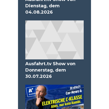
Dienstag, dem
04.08.2026
Ausfahrt.tv Show von
Donnerstag, dem
30.07.2026