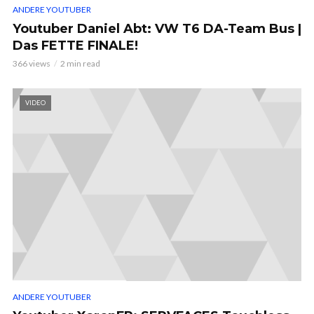
ANDERE YOUTUBER
Youtuber Daniel Abt: VW T6 DA-Team Bus |
Das FETTE FINALE!
366 views
2 min read
VIDEO
ANDERE YOUTUBER