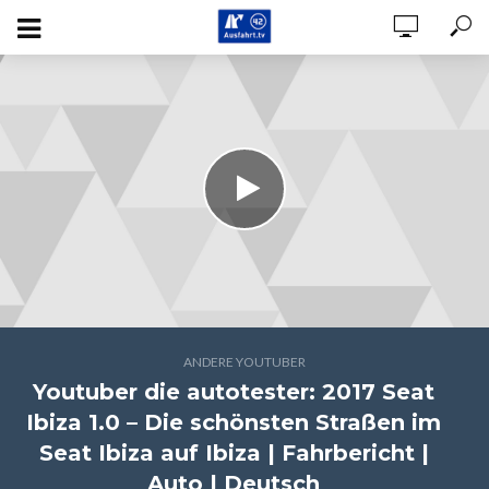
ANDERE YOUTUBER
Youtuber die autotester: 2017 Seat
Ibiza 1.0 – Die schönsten Straßen im
Seat Ibiza auf Ibiza | Fahrbericht |
Auto | Deutsch