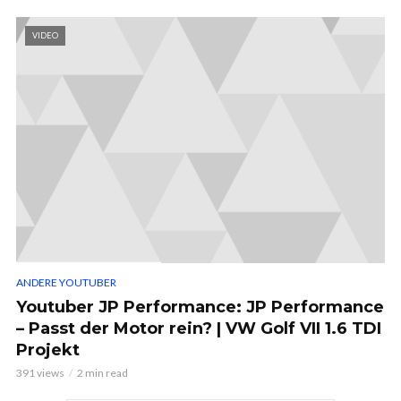
VIDEO
ANDERE YOUTUBER
Youtuber JP Performance: JP Performance
– Passt der Motor rein? | VW Golf VII 1.6 TDI
Projekt
391 views
2 min read