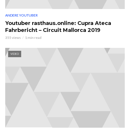
ANDERE YOUTUBER
Youtuber rasthaus.online: Cupra Ateca
Fahrbericht – Circuit Mallorca 2019
355 views
1 min read
VIDEO