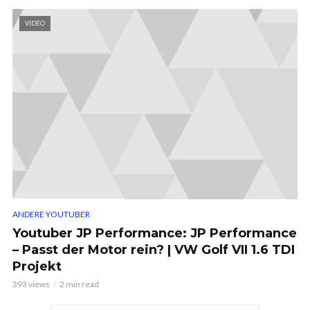
VIDEO
ANDERE YOUTUBER
Youtuber JP Performance: JP Performance
– Passt der Motor rein? | VW Golf VII 1.6 TDI
Projekt
393 views
2 min read