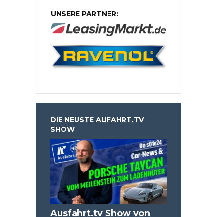
UNSERE PARTNER:
DIE NEUSTE AUFAHRT.TV
SHOW
Ausfahrt.tv Show von