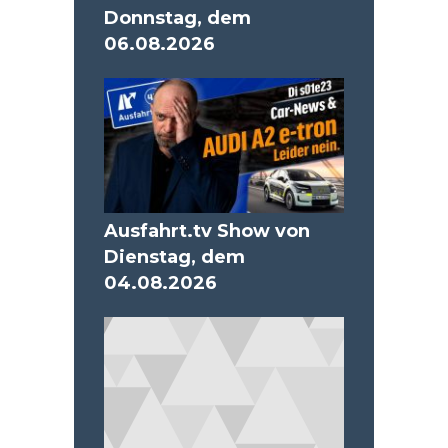
Donnstag, dem
06.08.2026
Ausfahrt.tv Show von
Dienstag, dem
04.08.2026