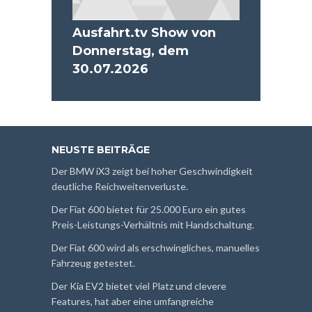
Ausfahrt.tv Show von
Donnerstag, dem
30.07.2026
NEUSTE BEITRÄGE
Der BMW iX3 zeigt bei hoher Geschwindigkeit
deutliche Reichweitenverluste.
Der Fiat 600 bietet für 25.000 Euro ein gutes
Preis-Leistungs-Verhältnis mit Handschaltung.
Der Fiat 600 wird als erschwingliches, manuelles
Fahrzeug getestet.
Der Kia EV2 bietet viel Platz und clevere
Features, hat aber eine umfangreiche