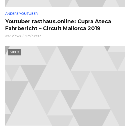
ANDERE YOUTUBER
Youtuber rasthaus.online: Cupra Ateca
Fahrbericht – Circuit Mallorca 2019
356 views
1 min read
VIDEO