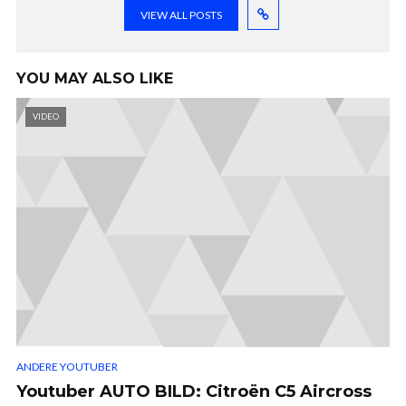
VIEW ALL POSTS
YOU MAY ALSO LIKE
VIDEO
ANDERE YOUTUBER
Youtuber AUTO BILD: Citroën C5 Aircross