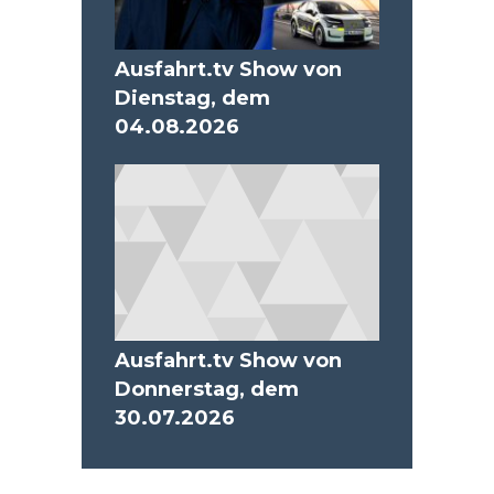
Ausfahrt.tv Show von
Dienstag, dem
04.08.2026
Ausfahrt.tv Show von
Donnerstag, dem
30.07.2026