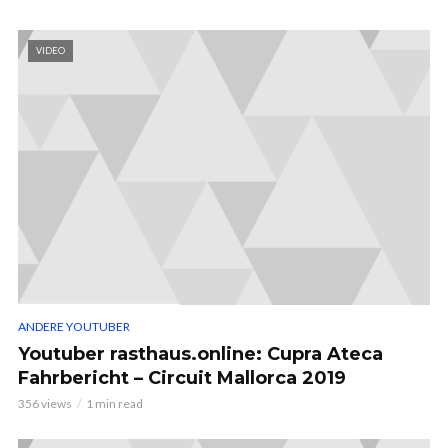
VIDEO
ANDERE YOUTUBER
Youtuber rasthaus.online: Cupra Ateca
Fahrbericht – Circuit Mallorca 2019
356 views
1 min read