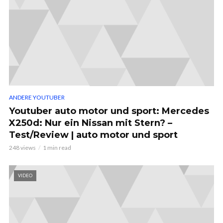
ANDERE YOUTUBER
Youtuber auto motor und sport: Mercedes
X250d: Nur ein Nissan mit Stern? –
Test/Review | auto motor und sport
248 views
1 min read
VIDEO