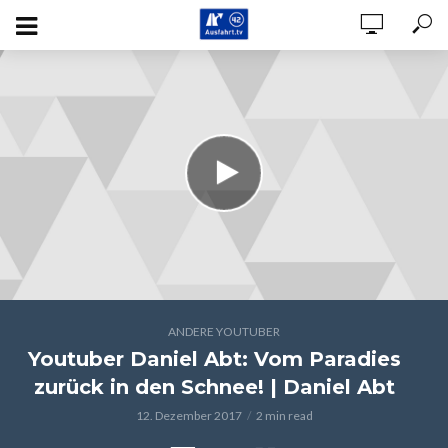
ANDERE YOUTUBER
Youtuber Daniel Abt: Vom Paradies
zurück in den Schnee! | Daniel Abt
12. Dezember 2017
2 min read