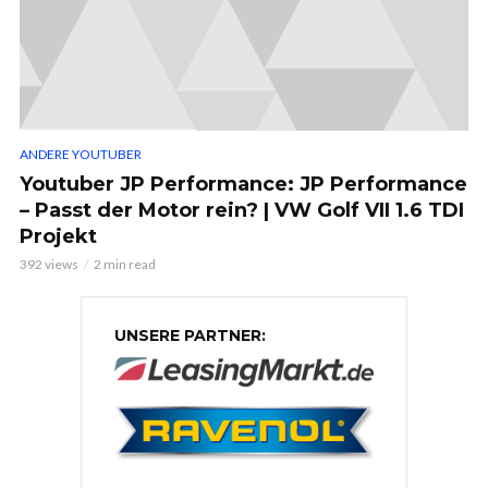
ANDERE YOUTUBER
Youtuber JP Performance: JP Performance
– Passt der Motor rein? | VW Golf VII 1.6 TDI
Projekt
392 views
2 min read
UNSERE PARTNER: