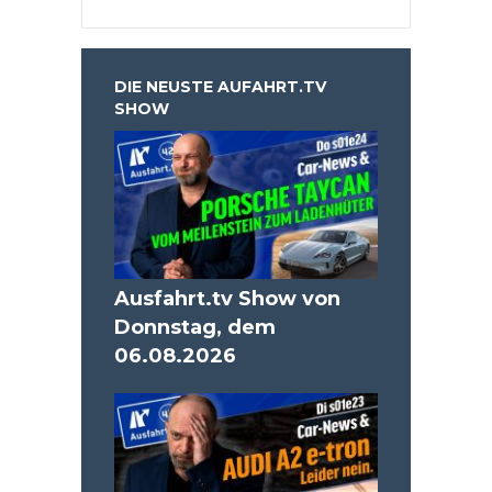
DIE NEUSTE AUFAHRT.TV
SHOW
Ausfahrt.tv Show von
Donnstag, dem
06.08.2026