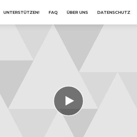
UNTERSTÜTZEN!
FAQ
ÜBER UNS
DATENSCHUTZ