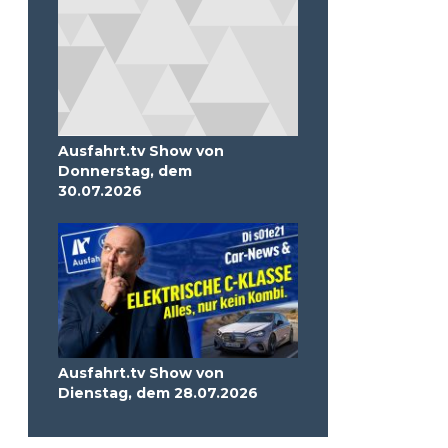
Ausfahrt.tv Show von
Donnerstag, dem
30.07.2026
Ausfahrt.tv Show von
Dienstag, dem 28.07.2026