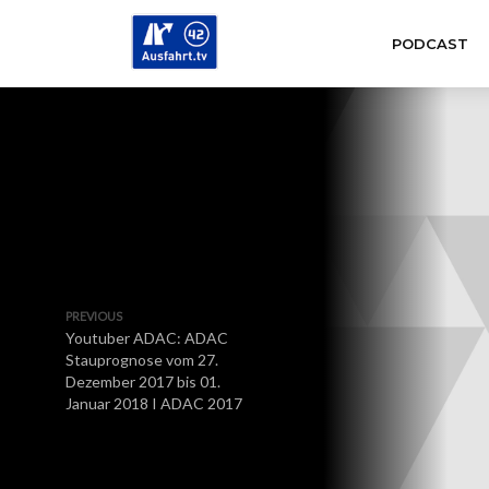
PODCAST
PREVIOUS
Youtuber ADAC: ADAC
Stauprognose vom 27.
Dezember 2017 bis 01.
Januar 2018 I ADAC 2017