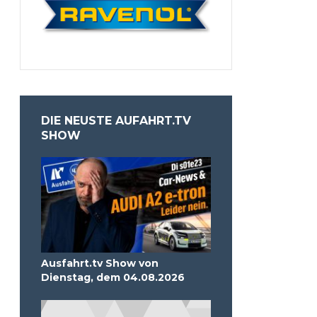
DIE NEUSTE AUFAHRT.TV
SHOW
Ausfahrt.tv Show von
Dienstag, dem 04.08.2026