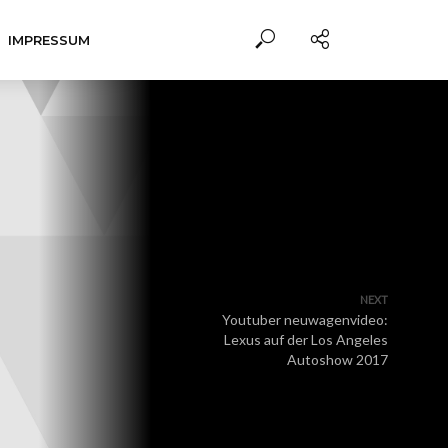
IMPRESSUM
NEXT
Youtuber neuwagenvideo:
Lexus auf der Los Angeles
Autoshow 2017