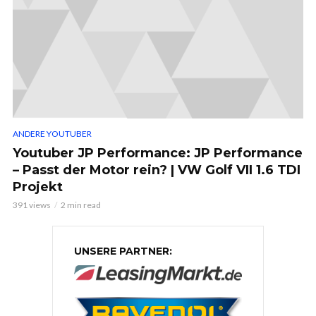
ANDERE YOUTUBER
Youtuber JP Performance: JP Performance
– Passt der Motor rein? | VW Golf VII 1.6 TDI
Projekt
391 views
2 min read
UNSERE PARTNER: