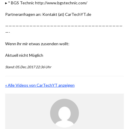
▸ * BGS Technic http://www.bgstechnic.com/
Partneranfragen an: Kontakt (at) CarTechYT.de
——————————————————————————————————
—-
Wenn ihr mir etwas zusenden wollt:
Aktuell nicht Möglich
Stand: 05.Dec.2017 22:36 Uhr
« Alle Videos von CarTechYT anzeigen