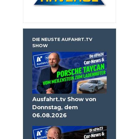
DIE NEUSTE AUFAHRT.TV
SHOW
Ausfahrt.tv Show von
Donnstag, dem
06.08.2026