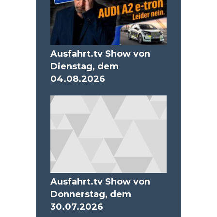
Ausfahrt.tv Show von
Dienstag, dem
04.08.2026
Ausfahrt.tv Show von
Donnerstag, dem
30.07.2026