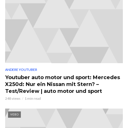
ANDERE YOUTUBER
Youtuber auto motor und sport: Mercedes
X250d: Nur ein Nissan mit Stern? –
Test/Review | auto motor und sport
248 views
1 min read
VIDEO