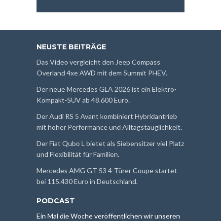
NEUSTE BEITRÄGE
Das Video vergleicht den Jeep Compass
Overland 4xe AWD mit dem Summit PHEV.
Der neue Mercedes GLA 2026 ist ein Elektro-
Kompakt-SUV ab 48.600 Euro.
Der Audi RS 5 Avant kombiniert Hybridantrieb
mit hoher Performance und Alltagstauglichkeit.
Der Fiat Qubo L bietet als Siebensitzer viel Platz
und Flexibilität für Familien.
Mercedes AMG GT 53 4-Türer Coupe startet
bei 115.430 Euro in Deutschland.
PODCAST
Ein Mal die Woche veröffentlichen wir unseren