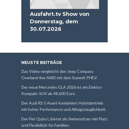
Ausfahrt.tv Show von
Donnerstag, dem
30.07.2026
NEUSTE BEITRÄGE
Das Video vergleicht den Jeep Compass
Overland 4xe AWD mit dem Summit PHEV.
Der neue Mercedes GLA 2026 ist ein Elektro-
Kompakt-SUV ab 48.600 Euro.
Der Audi RS 5 Avant kombiniert Hybridantrieb
mit hoher Performance und Alltagstauglichkeit.
Der Fiat Qubo L bietet als Siebensitzer viel Platz
und Flexibilität für Familien.