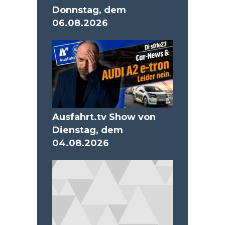
Donnstag, dem
06.08.2026
Ausfahrt.tv Show von
Dienstag, dem
04.08.2026