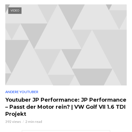
VIDEO
ANDERE YOUTUBER
Youtuber JP Performance: JP Performance
– Passt der Motor rein? | VW Golf VII 1.6 TDI
Projekt
392 views
2 min read