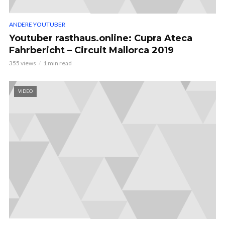
ANDERE YOUTUBER
Youtuber rasthaus.online: Cupra Ateca
Fahrbericht – Circuit Mallorca 2019
355 views
1 min read
VIDEO