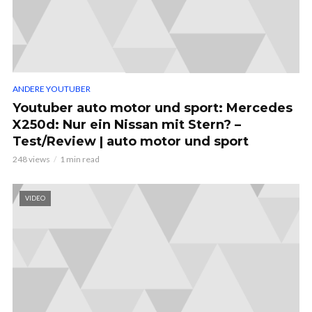
ANDERE YOUTUBER
Youtuber auto motor und sport: Mercedes
X250d: Nur ein Nissan mit Stern? –
Test/Review | auto motor und sport
248 views
1 min read
VIDEO