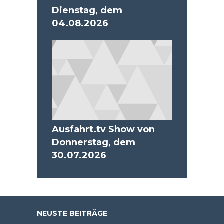
Dienstag, dem
04.08.2026
Ausfahrt.tv Show von
Donnerstag, dem
30.07.2026
NEUSTE BEITRÄGE