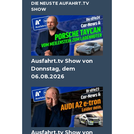
DIE NEUSTE AUFAHRT.TV
SHOW
Ausfahrt.tv Show von
Donnstag, dem
06.08.2026
Ausfahrt.tv Show von