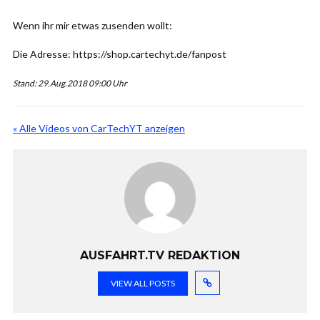
Wenn ihr mir etwas zusenden wollt:
Die Adresse: https://shop.cartechyt.de/fanpost
Stand: 29.Aug.2018 09:00 Uhr
« Alle Videos von CarTechYT anzeigen
AUSFAHRT.TV REDAKTION
VIEW ALL POSTS