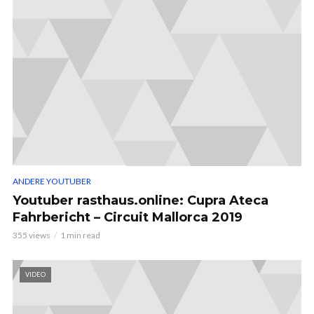
ANDERE YOUTUBER
Youtuber rasthaus.online: Cupra Ateca
Fahrbericht – Circuit Mallorca 2019
355 views
1 min read
VIDEO