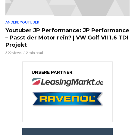
ANDERE YOUTUBER
Youtuber JP Performance: JP Performance
– Passt der Motor rein? | VW Golf VII 1.6 TDI
Projekt
392 views
2 min read
UNSERE PARTNER: