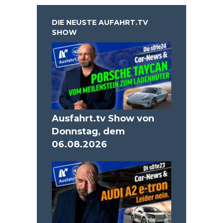
DIE NEUSTE AUFAHRT.TV
SHOW
Ausfahrt.tv Show von
Donnstag, dem
06.08.2026