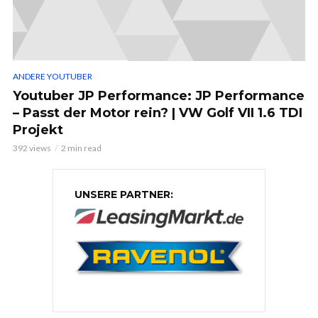
ANDERE YOUTUBER
Youtuber JP Performance: JP Performance
– Passt der Motor rein? | VW Golf VII 1.6 TDI
Projekt
392 views
2 min read
UNSERE PARTNER: