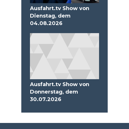
Ausfahrt.tv Show von
Dienstag, dem
04.08.2026
Ausfahrt.tv Show von
Donnerstag, dem
30.07.2026