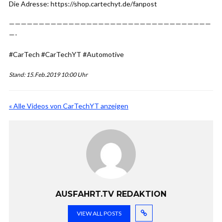
Die Adresse: https://shop.cartechyt.de/fanpost
——————————————————————————————————
—-
#CarTech #CarTechYT #Automotive
Stand: 15.Feb.2019 10:00 Uhr
« Alle Videos von CarTechYT anzeigen
AUSFAHRT.TV REDAKTION
VIEW ALL POSTS