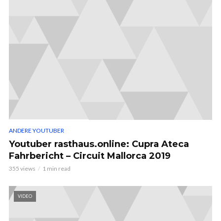
ANDERE YOUTUBER
Youtuber rasthaus.online: Cupra Ateca
Fahrbericht – Circuit Mallorca 2019
355 views
1 min read
VIDEO