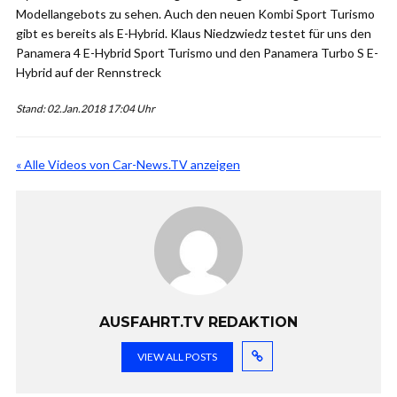
Modellangebots zu sehen. Auch den neuen Kombi Sport Turismo
gibt es bereits als E-Hybrid. Klaus Niedzwiedz testet für uns den
Panamera 4 E-Hybrid Sport Turismo und den Panamera Turbo S E-
Hybrid auf der Rennstreck
Stand: 02.Jan.2018 17:04 Uhr
« Alle Videos von Car-News.TV anzeigen
AUSFAHRT.TV REDAKTION
VIEW ALL POSTS