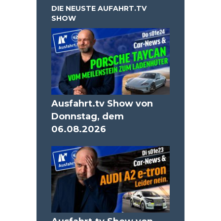
DIE NEUSTE AUFAHRT.TV
SHOW
Ausfahrt.tv Show von
Donnstag, dem
06.08.2026