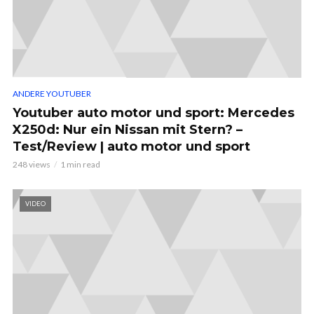
ANDERE YOUTUBER
Youtuber auto motor und sport: Mercedes
X250d: Nur ein Nissan mit Stern? –
Test/Review | auto motor und sport
248 views
1 min read
VIDEO