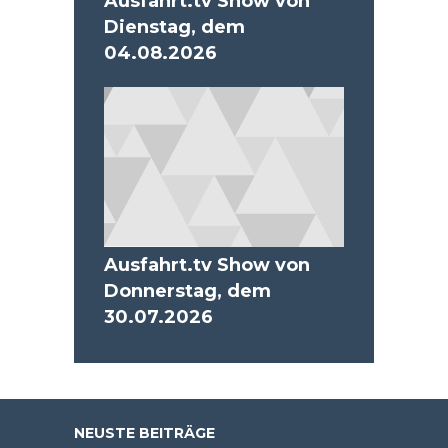
Ausfahrt.tv Show von
Dienstag, dem
04.08.2026
Ausfahrt.tv Show von
Donnerstag, dem
30.07.2026
NEUSTE BEITRÄGE