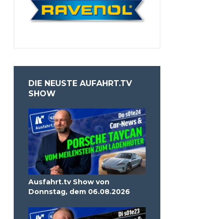
DIE NEUSTE AUFAHRT.TV
SHOW
Ausfahrt.tv Show von
Donnstag, dem 06.08.2026