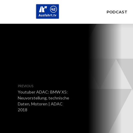
PODCAST
PREVIOUS
Youtuber ADAC: BMW X5:
Neuvorstellung, technische
Daten, Motoren | ADAC
2018