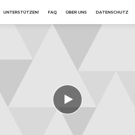
UNTERSTÜTZEN!
FAQ
ÜBER UNS
DATENSCHUTZ