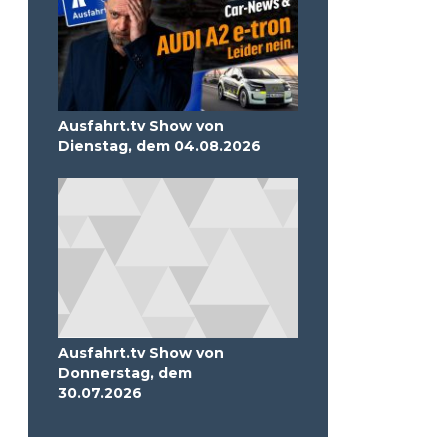
Ausfahrt.tv Show von
Dienstag, dem 04.08.2026
Ausfahrt.tv Show von
Donnerstag, dem
30.07.2026