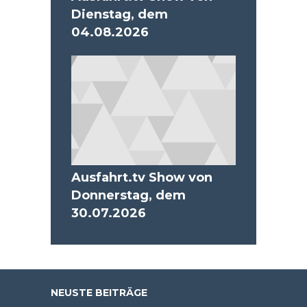
Dienstag, dem
04.08.2026
Ausfahrt.tv Show von
Donnerstag, dem
30.07.2026
NEUSTE BEITRÄGE