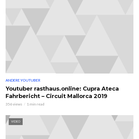
ANDERE YOUTUBER
Youtuber rasthaus.online: Cupra Ateca
Fahrbericht – Circuit Mallorca 2019
356 views
1 min read
VIDEO