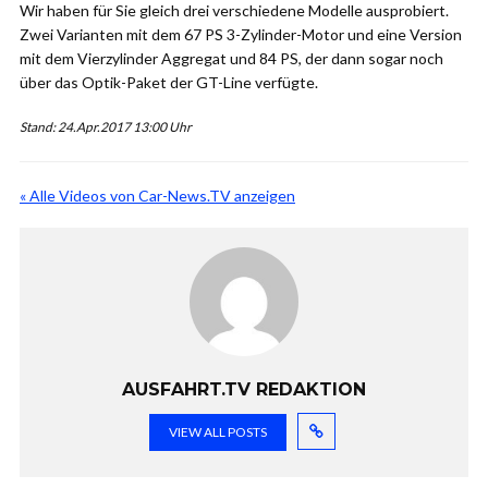
Wir haben für Sie gleich drei verschiedene Modelle ausprobiert.
Zwei Varianten mit dem 67 PS 3-Zylinder-Motor und eine Version
mit dem Vierzylinder Aggregat und 84 PS, der dann sogar noch
über das Optik-Paket der GT-Line verfügte.
Stand: 24.Apr.2017 13:00 Uhr
« Alle Videos von Car-News.TV anzeigen
AUSFAHRT.TV REDAKTION
VIEW ALL POSTS