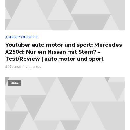
ANDERE YOUTUBER
Youtuber auto motor und sport: Mercedes
X250d: Nur ein Nissan mit Stern? –
Test/Review | auto motor und sport
248 views
1 min read
VIDEO