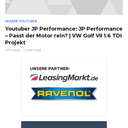
ANDERE YOUTUBER
Youtuber JP Performance: JP Performance
– Passt der Motor rein? | VW Golf VII 1.6 TDI
Projekt
395 views
2 min read
UNSERE PARTNER: