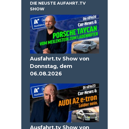
DIE NEUSTE AUFAHRT.TV
SHOW
Ausfahrt.tv Show von
Donnstag, dem
06.08.2026
Ausfahrt.tv Show von