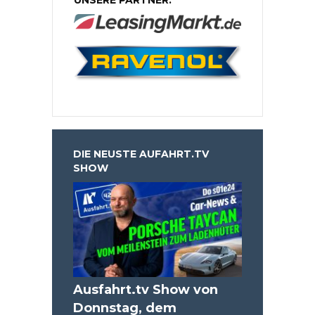
DIE NEUSTE AUFAHRT.TV
SHOW
Ausfahrt.tv Show von
Donnstag, dem