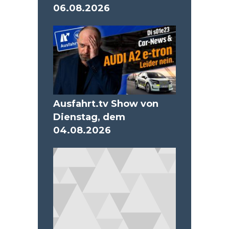
06.08.2026
Ausfahrt.tv Show von
Dienstag, dem
04.08.2026