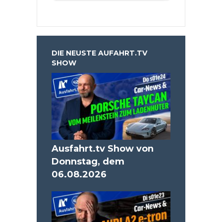
DIE NEUSTE AUFAHRT.TV
SHOW
Ausfahrt.tv Show von
Donnstag, dem
06.08.2026