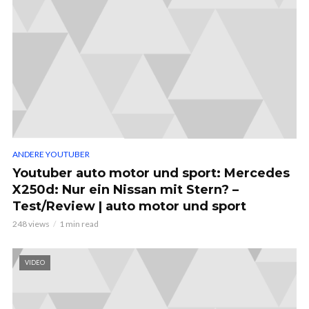
ANDERE YOUTUBER
Youtuber auto motor und sport: Mercedes
X250d: Nur ein Nissan mit Stern? –
Test/Review | auto motor und sport
248 views
1 min read
VIDEO