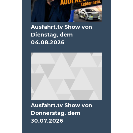
Ausfahrt.tv Show von
Dienstag, dem
04.08.2026
Ausfahrt.tv Show von
Donnerstag, dem
30.07.2026