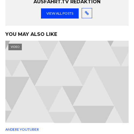
AUSFAHRT.TV REDAKTION
VIEW ALL POSTS
YOU MAY ALSO LIKE
VIDEO
ANDERE YOUTUBER