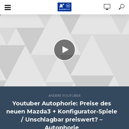
ANDERE YOUTUBER
Youtuber Autophorie: Preise des
neuen Mazda3 + Konfigurator-Spiele
/ Unschlagbar preiswert? –
Autophorie