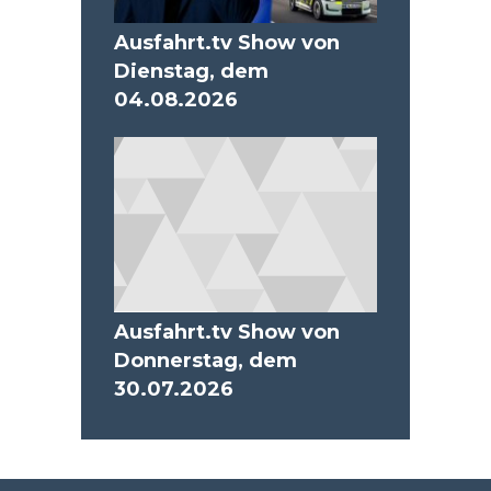
Ausfahrt.tv Show von
Dienstag, dem
04.08.2026
Ausfahrt.tv Show von
Donnerstag, dem
30.07.2026