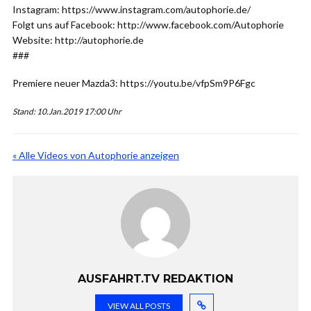
Instagram: https://www.instagram.com/autophorie.de/
Folgt uns auf Facebook: http://www.facebook.com/Autophorie
Website: http://autophorie.de
###
Premiere neuer Mazda3: https://youtu.be/vfpSm9P6Fgc
Stand: 10.Jan.2019 17:00 Uhr
« Alle Videos von Autophorie anzeigen
AUSFAHRT.TV REDAKTION
VIEW ALL POSTS