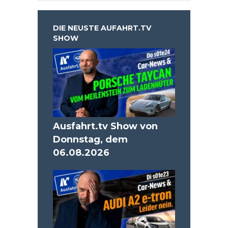
DIE NEUSTE AUFAHRT.TV
SHOW
Ausfahrt.tv Show von
Donnstag, dem
06.08.2026