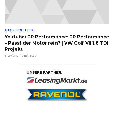
ANDERE YOUTUBER
Youtuber JP Performance: JP Performance
– Passt der Motor rein? | VW Golf VII 1.6 TDI
Projekt
392 views
2 min read
UNSERE PARTNER: