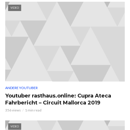
VIDEO
ANDERE YOUTUBER
Youtuber rasthaus.online: Cupra Ateca
Fahrbericht – Circuit Mallorca 2019
356 views
1 min read
VIDEO