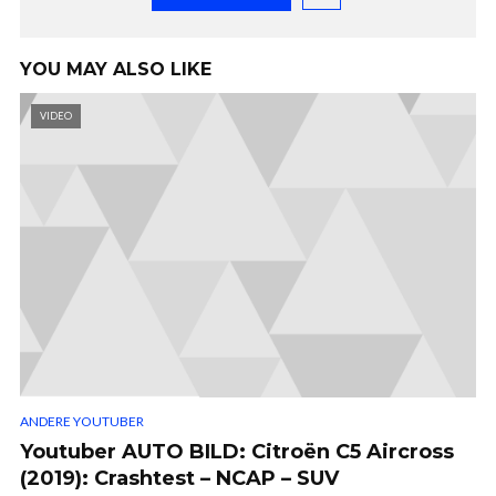
YOU MAY ALSO LIKE
VIDEO
ANDERE YOUTUBER
Youtuber AUTO BILD: Citroën C5 Aircross
(2019): Crashtest – NCAP – SUV