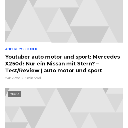
ANDERE YOUTUBER
Youtuber auto motor und sport: Mercedes
X250d: Nur ein Nissan mit Stern? –
Test/Review | auto motor und sport
248 views
1 min read
VIDEO