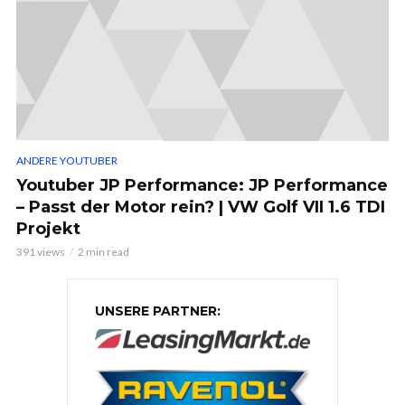
ANDERE YOUTUBER
Youtuber JP Performance: JP Performance
– Passt der Motor rein? | VW Golf VII 1.6 TDI
Projekt
391 views
2 min read
UNSERE PARTNER: