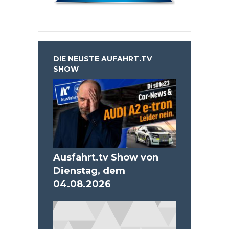
DIE NEUSTE AUFAHRT.TV
SHOW
Ausfahrt.tv Show von
Dienstag, dem
04.08.2026