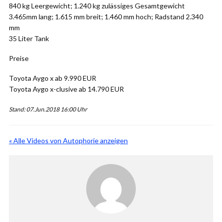
840 kg Leergewicht; 1.240 kg zulässiges Gesamtgewicht
3.465mm lang; 1.615 mm breit; 1.460 mm hoch; Radstand 2.340
mm
35 Liter Tank
Preise
Toyota Aygo x ab 9.990 EUR
Toyota Aygo x-clusive ab 14.790 EUR
Stand: 07.Jun.2018 16:00 Uhr
« Alle Videos von Autophorie anzeigen