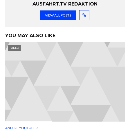
AUSFAHRT.TV REDAKTION
VIEW ALL POSTS
YOU MAY ALSO LIKE
VIDEO
ANDERE YOUTUBER