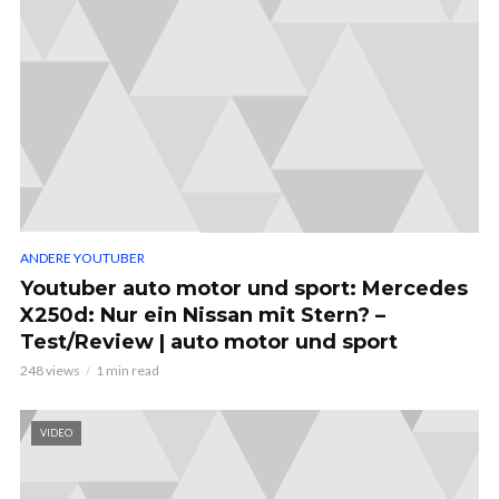
ANDERE YOUTUBER
Youtuber auto motor und sport: Mercedes
X250d: Nur ein Nissan mit Stern? –
Test/Review | auto motor und sport
248 views
1 min read
VIDEO