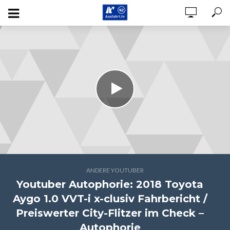
ANDERE YOUTUBER
Youtuber Autophorie: 2018 Toyota
Aygo 1.0 VVT-i x-clusiv Fahrbericht /
Preiswerter City-Flitzer im Check –
Autophorie