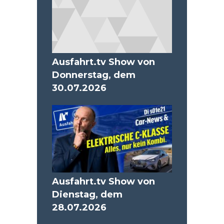
Ausfahrt.tv Show von
Donnerstag, dem
30.07.2026
Ausfahrt.tv Show von
Dienstag, dem
28.07.2026