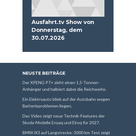
Ausfahrt.tv Show von
Donnerstag, dem
30.07.2026
NEUSTE BEITRÄGE
Der XPENG P7+ zieht einen 1,5-Tonnen-
Anhänger und halbiert dabei die Reichweite.
Ein Elektroauto blieb auf der Autobahn wegen
Batterieproblemen liegen.
Das Video zeigt neue Technik-Features der
Skoda-Modelle Enyaq und Elroq für 2027.
BMW iX3 auf Langstrecke: 3000 km Test zeigt