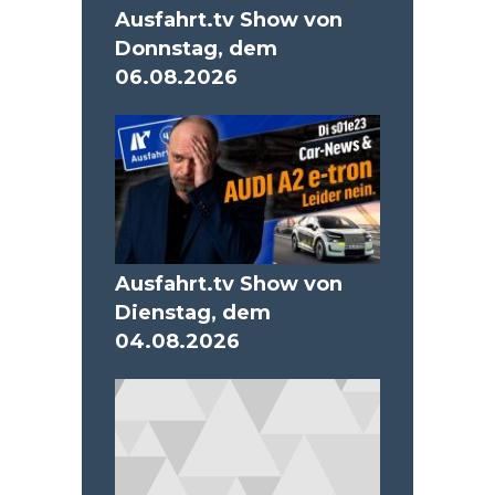
Ausfahrt.tv Show von
Donnstag, dem
06.08.2026
Ausfahrt.tv Show von
Dienstag, dem
04.08.2026