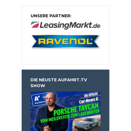
UNSERE PARTNER:
DIE NEUSTE AUFAHRT.TV
SHOW