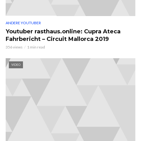
ANDERE YOUTUBER
Youtuber rasthaus.online: Cupra Ateca
Fahrbericht – Circuit Mallorca 2019
356 views
1 min read
VIDEO