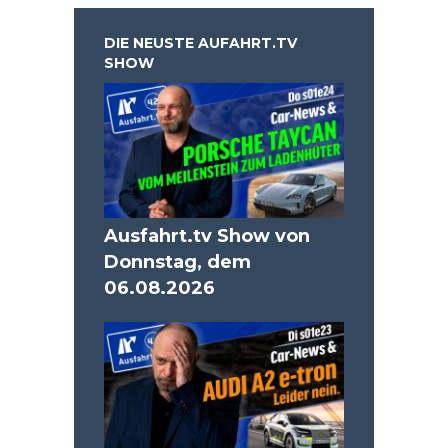
DIE NEUSTE AUFAHRT.TV
SHOW
Ausfahrt.tv Show von
Donnstag, dem
06.08.2026