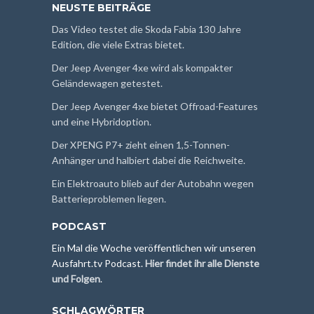
NEUSTE BEITRÄGE
Das Video testet die Skoda Fabia 130 Jahre
Edition, die viele Extras bietet.
Der Jeep Avenger 4xe wird als kompakter
Geländewagen getestet.
Der Jeep Avenger 4xe bietet Offroad-Features
und eine Hybridoption.
Der XPENG P7+ zieht einen 1,5-Tonnen-
Anhänger und halbiert dabei die Reichweite.
Ein Elektroauto blieb auf der Autobahn wegen
Batterieproblemen liegen.
PODCAST
Ein Mal die Woche veröffentlichen wir unseren
Ausfahrt.tv Podcast.
Hier findet ihr alle Dienste
und Folgen
.
SCHLAGWÖRTER