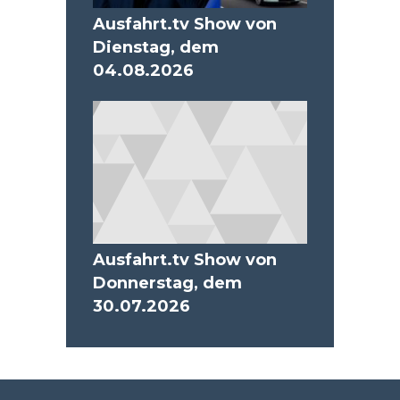
Ausfahrt.tv Show von
Dienstag, dem
04.08.2026
Ausfahrt.tv Show von
Donnerstag, dem
30.07.2026