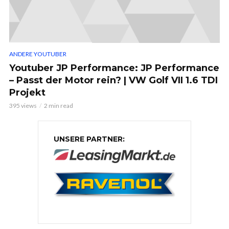
ANDERE YOUTUBER
Youtuber JP Performance: JP Performance
– Passt der Motor rein? | VW Golf VII 1.6 TDI
Projekt
395 views
2 min read
UNSERE PARTNER: