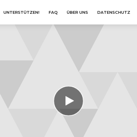
UNTERSTÜTZEN!
FAQ
ÜBER UNS
DATENSCHUTZ