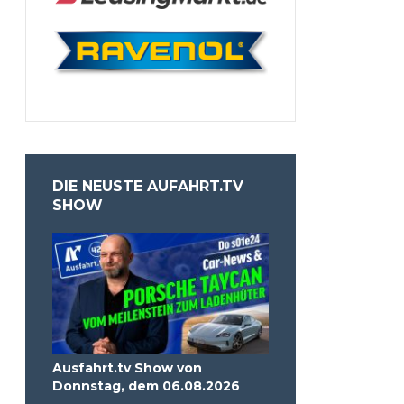
DIE NEUSTE AUFAHRT.TV
SHOW
Ausfahrt.tv Show von
Donnstag, dem 06.08.2026