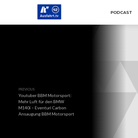
PODCAST
PREVIOUS
Youtuber BBM Motorsport:
Mehr Luft für den BMW
M140i – Eventuri Carbon
Ansaugung BBM Motorsport