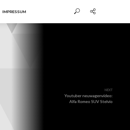
IMPRESSUM
NEXT
Youtuber neuwagenvideo:
Alfa Romeo SUV Stelvio