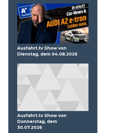
Ausfahrt.tv Show von
Dienstag, dem 04.08.2026
Ausfahrt.tv Show von
Donnerstag, dem
30.07.2026