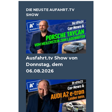
DIE NEUSTE AUFAHRT.TV
SHOW
Ausfahrt.tv Show von
Donnstag, dem
06.08.2026