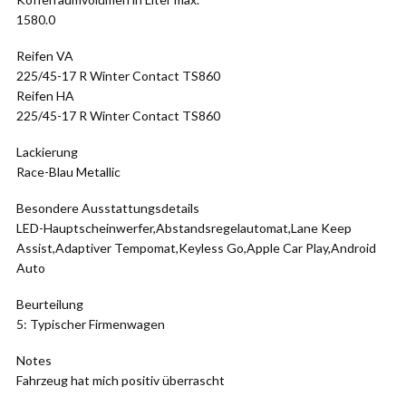
1580.0
Reifen VA
225/45-17 R Winter Contact TS860
Reifen HA
225/45-17 R Winter Contact TS860
Lackierung
Race-Blau Metallic
Besondere Ausstattungsdetails
LED-Hauptscheinwerfer,Abstandsregelautomat,Lane Keep
Assist,Adaptiver Tempomat,Keyless Go,Apple Car Play,Android
Auto
Beurteilung
5: Typischer Firmenwagen
Notes
Fahrzeug hat mich positiv überrascht