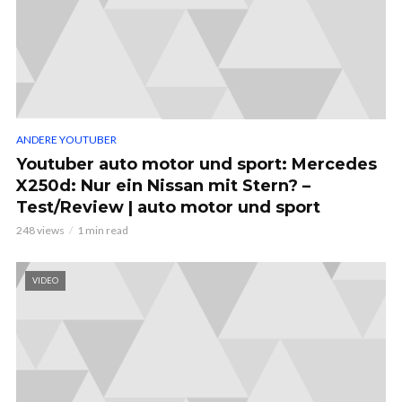
ANDERE YOUTUBER
Youtuber auto motor und sport: Mercedes
X250d: Nur ein Nissan mit Stern? –
Test/Review | auto motor und sport
248 views
1 min read
VIDEO