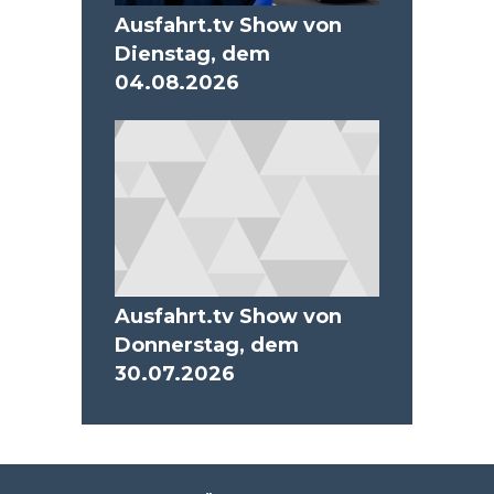
Ausfahrt.tv Show von
Dienstag, dem
04.08.2026
Ausfahrt.tv Show von
Donnerstag, dem
30.07.2026