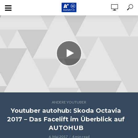
ANDERE YOUTUBER
Youtuber autohub: Skoda Octavia
2017 – Das Facelift im Überblick auf
AUTOHUB
6. Mai 2017
4 min read