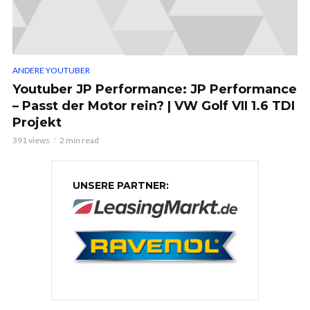
ANDERE YOUTUBER
Youtuber JP Performance: JP Performance
– Passt der Motor rein? | VW Golf VII 1.6 TDI
Projekt
391 views
2 min read
UNSERE PARTNER: