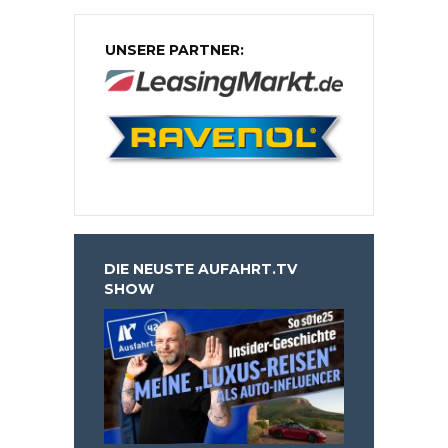
UNSERE PARTNER:
DIE NEUSTE AUFAHRT.TV
SHOW