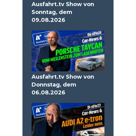
Ausfahrt.tv Show von
Sonntag, dem
09.08.2026
Ausfahrt.tv Show von
Donnstag, dem
06.08.2026