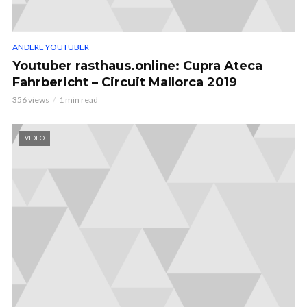
ANDERE YOUTUBER
Youtuber rasthaus.online: Cupra Ateca
Fahrbericht – Circuit Mallorca 2019
356 views
1 min read
VIDEO