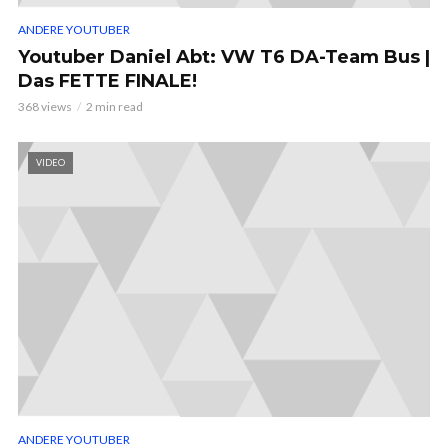
ANDERE YOUTUBER
Youtuber Daniel Abt: VW T6 DA-Team Bus |
Das FETTE FINALE!
368 views
2 min read
VIDEO
ANDERE YOUTUBER