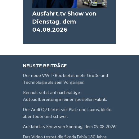
Ausfahrt.tv Show von
Dienstag, dem
04.08.2026
NEUSTE BEITRÄGE
Der neue VW T-Roc bietet mehr Größe und
Technologie als sein Vorgänger.
Renault setzt auf nachhaltige
Autoaufbereitung in einer speziellen Fabrik.
Der Audi Q7 bietet viel Platz und Luxus, bleibt
aber teuer und schwer.
Ausfahrt.tv Show von Sonntag, dem 09.08.2026
Das Video testet die Skoda Fabia 130 Jahre