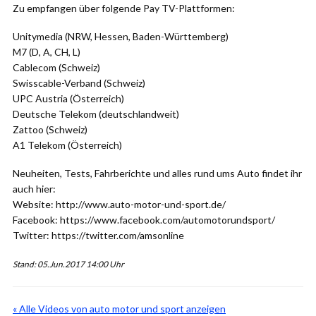
Zu empfangen über folgende Pay TV-Plattformen:
Unitymedia (NRW, Hessen, Baden-Württemberg)
M7 (D, A, CH, L)
Cablecom (Schweiz)
Swisscable-Verband (Schweiz)
UPC Austria (Österreich)
Deutsche Telekom (deutschlandweit)
Zattoo (Schweiz)
A1 Telekom (Österreich)
Neuheiten, Tests, Fahrberichte und alles rund ums Auto findet ihr
auch hier:
Website: http://www.auto-motor-und-sport.de/
Facebook: https://www.facebook.com/automotorundsport/
Twitter: https://twitter.com/amsonline
Stand: 05.Jun.2017 14:00 Uhr
« Alle Videos von auto motor und sport anzeigen