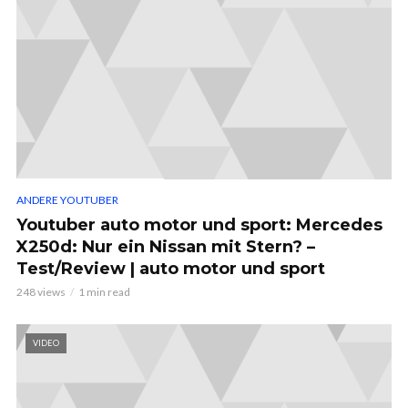
ANDERE YOUTUBER
Youtuber auto motor und sport: Mercedes
X250d: Nur ein Nissan mit Stern? –
Test/Review | auto motor und sport
248 views
1 min read
VIDEO