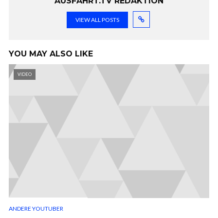
AUSFAHRT.TV REDAKTION
VIEW ALL POSTS
YOU MAY ALSO LIKE
VIDEO
ANDERE YOUTUBER