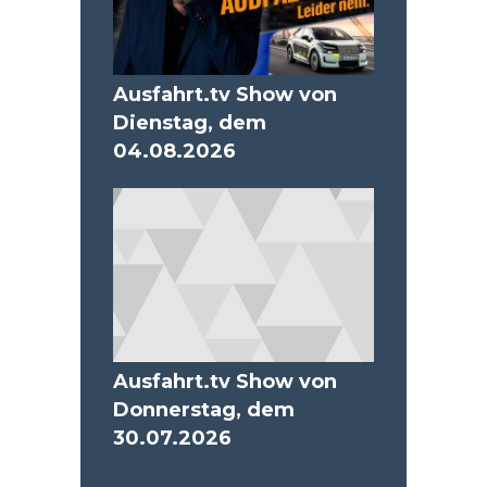
Ausfahrt.tv Show von
Dienstag, dem
04.08.2026
Ausfahrt.tv Show von
Donnerstag, dem
30.07.2026