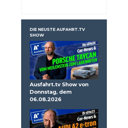
DIE NEUSTE AUFAHRT.TV
SHOW
Ausfahrt.tv Show von
Donnstag, dem
06.08.2026