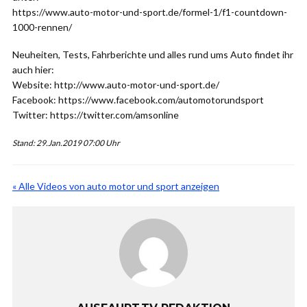
https://www.auto-motor-und-sport.de/formel-1/f1-countdown-
1000-rennen/
Neuheiten, Tests, Fahrberichte und alles rund ums Auto findet ihr
auch hier:
Website: http://www.auto-motor-und-sport.de/
Facebook: https://www.facebook.com/automotorundsport
Twitter: https://twitter.com/amsonline
Stand: 29.Jan.2019 07:00 Uhr
« Alle Videos von auto motor und sport anzeigen