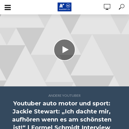
ANDERE YOUTUBER
Youtuber auto motor und sport:
Jackie Stewart: „Ich dachte mir,
aufhören wenn es am schönsten
ist!“ | Formel Schmidt Interview