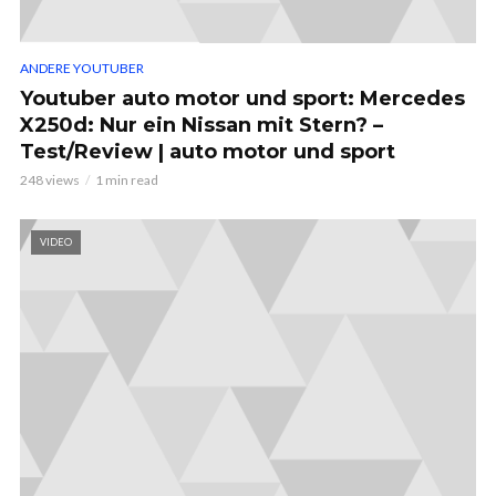
ANDERE YOUTUBER
Youtuber auto motor und sport: Mercedes
X250d: Nur ein Nissan mit Stern? –
Test/Review | auto motor und sport
248 views
1 min read
VIDEO