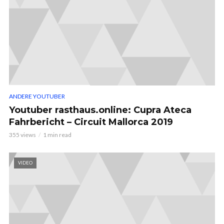
ANDERE YOUTUBER
Youtuber rasthaus.online: Cupra Ateca
Fahrbericht – Circuit Mallorca 2019
355 views
1 min read
VIDEO