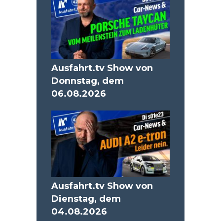
Ausfahrt.tv Show von
Donnstag, dem
06.08.2026
Ausfahrt.tv Show von
Dienstag, dem
04.08.2026