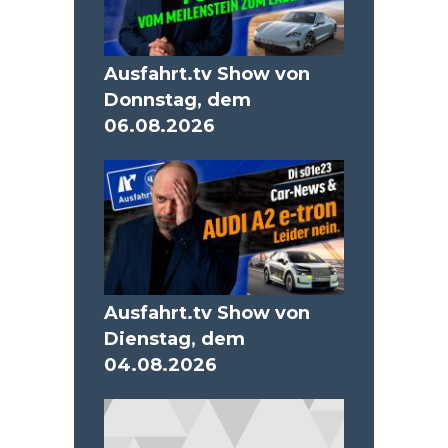
Ausfahrt.tv Show von
Donnstag, dem
06.08.2026
Ausfahrt.tv Show von
Dienstag, dem
04.08.2026