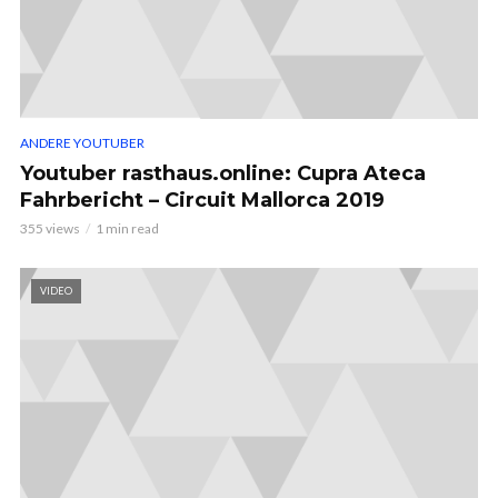
ANDERE YOUTUBER
Youtuber rasthaus.online: Cupra Ateca
Fahrbericht – Circuit Mallorca 2019
355 views
1 min read
VIDEO