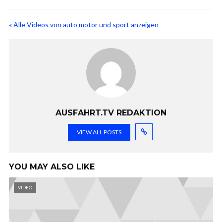
« Alle Videos von auto motor und sport anzeigen
AUSFAHRT.TV REDAKTION
VIEW ALL POSTS
YOU MAY ALSO LIKE
VIDEO