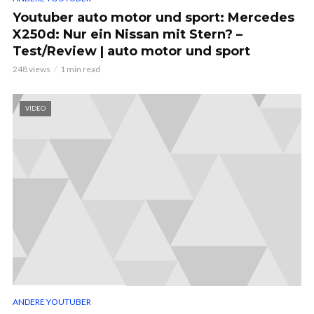
Youtuber auto motor und sport: Mercedes
X250d: Nur ein Nissan mit Stern? –
Test/Review | auto motor und sport
248 views
1 min read
VIDEO
ANDERE YOUTUBER