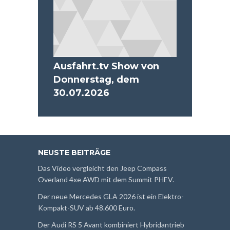
Ausfahrt.tv Show von
Donnerstag, dem
30.07.2026
NEUSTE BEITRÄGE
Das Video vergleicht den Jeep Compass
Overland 4xe AWD mit dem Summit PHEV.
Der neue Mercedes GLA 2026 ist ein Elektro-
Kompakt-SUV ab 48.600 Euro.
Der Audi RS 5 Avant kombiniert Hybridantrieb