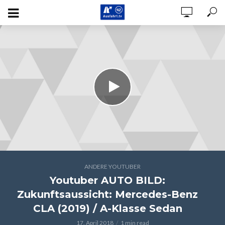
ANDERE YOUTUBER
Youtuber AUTO BILD:
Zukunftsaussicht: Mercedes-Benz
CLA (2019) / A-Klasse Sedan
17. April 2018
1 min read