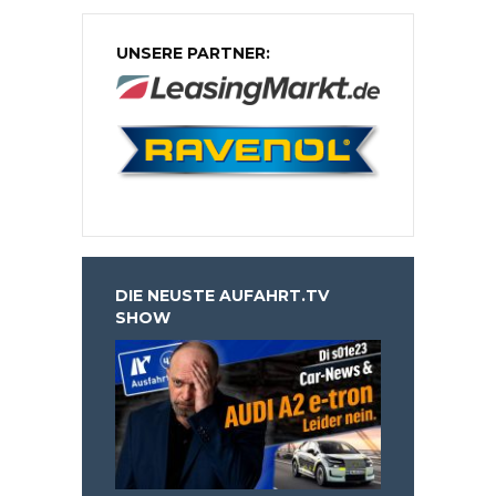
UNSERE PARTNER:
DIE NEUSTE AUFAHRT.TV
SHOW