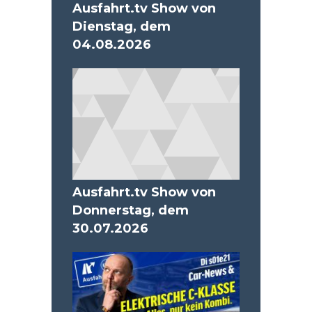
Ausfahrt.tv Show von
Dienstag, dem
04.08.2026
Ausfahrt.tv Show von
Donnerstag, dem
30.07.2026