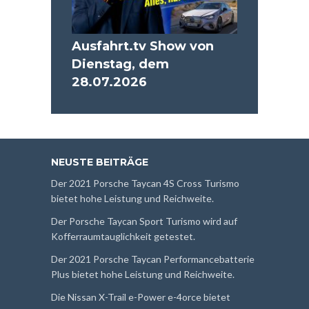
Ausfahrt.tv Show von
Dienstag, dem
28.07.2026
NEUSTE BEITRÄGE
Der 2021 Porsche Taycan 4S Cross Turismo
bietet hohe Leistung und Reichweite.
Der Porsche Taycan Sport Turismo wird auf
Kofferraumtauglichkeit getestet.
Der 2021 Porsche Taycan Performancebatterie
Plus bietet hohe Leistung und Reichweite.
Die Nissan X-Trail e-Power e-4orce bietet