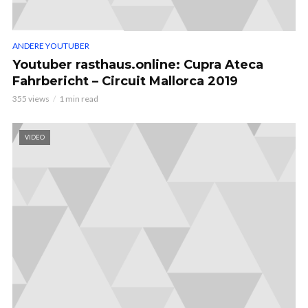
ANDERE YOUTUBER
Youtuber rasthaus.online: Cupra Ateca
Fahrbericht – Circuit Mallorca 2019
355 views
1 min read
VIDEO