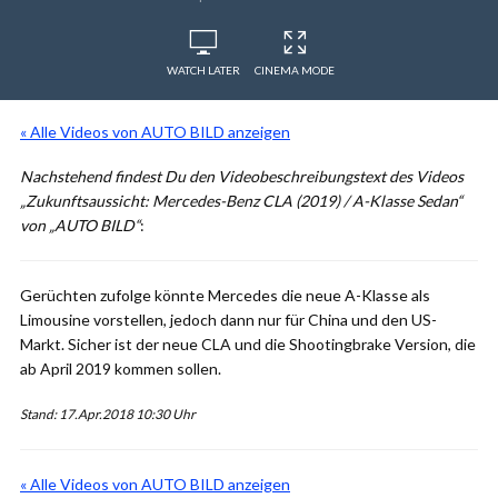
WATCH LATER
CINEMA MODE
« Alle Videos von AUTO BILD anzeigen
Nachstehend findest Du den Videobeschreibungstext des Videos
„Zukunftsaussicht: Mercedes-Benz CLA (2019) / A-Klasse Sedan“
von „AUTO BILD“
:
Gerüchten zufolge könnte Mercedes die neue A-Klasse als
Limousine vorstellen, jedoch dann nur für China und den US-
Markt. Sicher ist der neue CLA und die Shootingbrake Version, die
ab April 2019 kommen sollen.
Stand: 17.Apr.2018 10:30 Uhr
« Alle Videos von AUTO BILD anzeigen