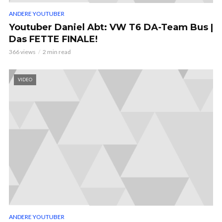
ANDERE YOUTUBER
Youtuber Daniel Abt: VW T6 DA-Team Bus |
Das FETTE FINALE!
366 views
2 min read
VIDEO
ANDERE YOUTUBER