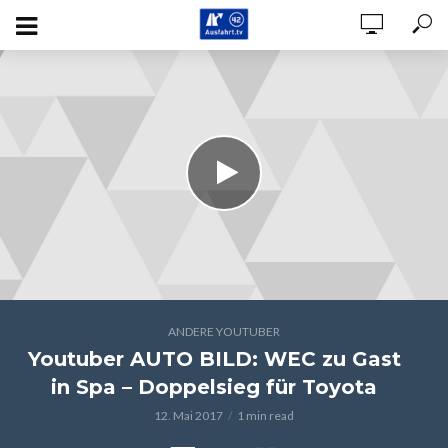
ANDERE YOUTUBER
Youtuber AUTO BILD: WEC zu Gast
in Spa – Doppelsieg für Toyota
12. Mai 2017
1 min read