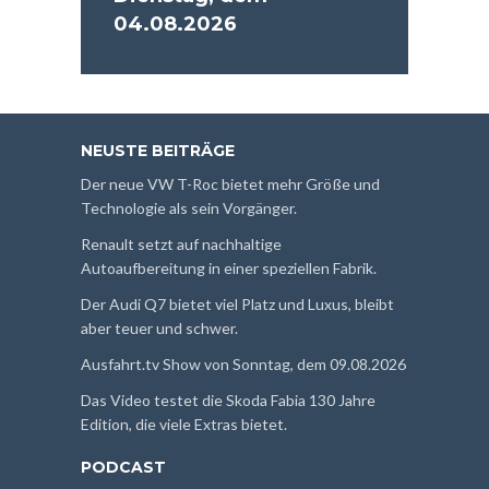
04.08.2026
NEUSTE BEITRÄGE
Der neue VW T-Roc bietet mehr Größe und
Technologie als sein Vorgänger.
Renault setzt auf nachhaltige
Autoaufbereitung in einer speziellen Fabrik.
Der Audi Q7 bietet viel Platz und Luxus, bleibt
aber teuer und schwer.
Ausfahrt.tv Show von Sonntag, dem 09.08.2026
Das Video testet die Skoda Fabia 130 Jahre
Edition, die viele Extras bietet.
PODCAST