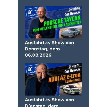
Ausfahrt.tv Show von
Donnstag, dem
06.08.2026
Ausfahrt.tv Show von
Dienstag, dem