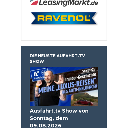
DIE NEUSTE AUFAHRT.TV
SHOW
Ausfahrt.tv Show von
Sonntag, dem
09.08.2026