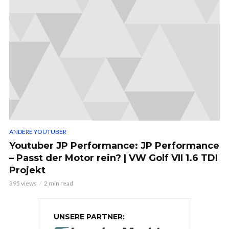
ANDERE YOUTUBER
Youtuber JP Performance: JP Performance
– Passt der Motor rein? | VW Golf VII 1.6 TDI
Projekt
395 views
2 min read
UNSERE PARTNER: