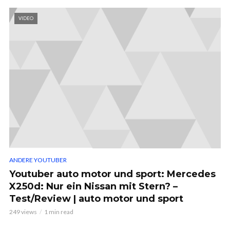
VIDEO
ANDERE YOUTUBER
Youtuber auto motor und sport: Mercedes
X250d: Nur ein Nissan mit Stern? –
Test/Review | auto motor und sport
249 views
1 min read