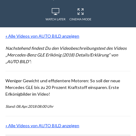
WATCH LATER
CINEMA MODE
« Alle Videos von AUTO BILD anzeigen
Nachstehend findest Du den Videobeschreibungstext des Videos
„Mercedes-Benz GLE Erlkönig (2018) Details/Erklärung“ von
„AUTO BILD“
:
Weniger Gewicht und effizientere Motoren: So soll der neue
Mercedes GLE bis zu 20 Prozent Kraftstoff einsparen. Erste
Erlkönigbilder im Video!
Stand: 08.Apr.2018 08:00 Uhr
« Alle Videos von AUTO BILD anzeigen