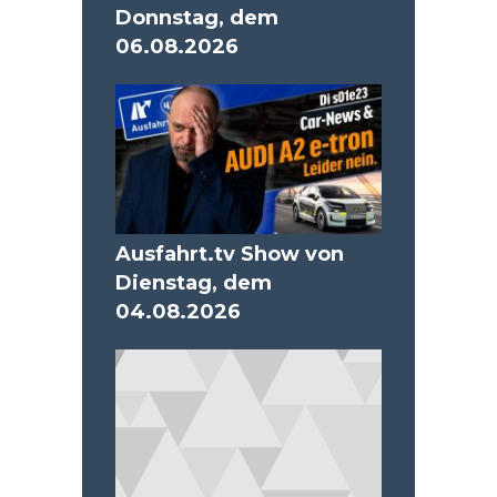
Donnstag, dem
06.08.2026
Ausfahrt.tv Show von
Dienstag, dem
04.08.2026