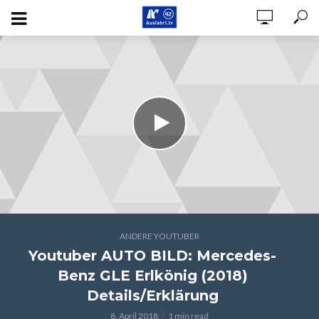
ANDERE YOUTUBER
Youtuber AUTO BILD: Mercedes-
Benz GLE Erlkönig (2018)
Details/Erklärung
8. April 2018
1 min read