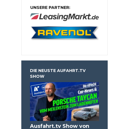
UNSERE PARTNER:
DIE NEUSTE AUFAHRT.TV
SHOW
Ausfahrt.tv Show von