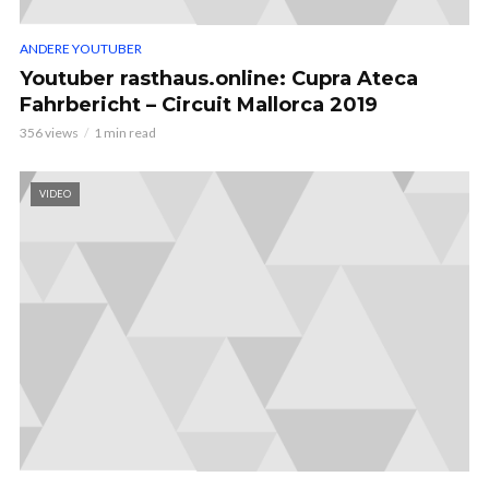
ANDERE YOUTUBER
Youtuber rasthaus.online: Cupra Ateca
Fahrbericht – Circuit Mallorca 2019
356 views
1 min read
VIDEO