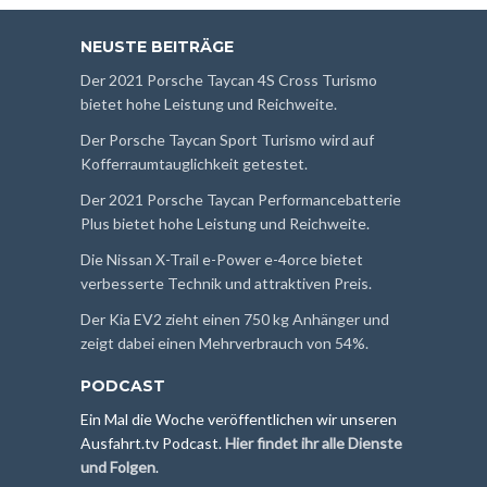
NEUSTE BEITRÄGE
Der 2021 Porsche Taycan 4S Cross Turismo
bietet hohe Leistung und Reichweite.
Der Porsche Taycan Sport Turismo wird auf
Kofferraumtauglichkeit getestet.
Der 2021 Porsche Taycan Performancebatterie
Plus bietet hohe Leistung und Reichweite.
Die Nissan X-Trail e-Power e-4orce bietet
verbesserte Technik und attraktiven Preis.
Der Kia EV2 zieht einen 750 kg Anhänger und
zeigt dabei einen Mehrverbrauch von 54%.
PODCAST
Ein Mal die Woche veröffentlichen wir unseren
Ausfahrt.tv Podcast.
Hier findet ihr alle Dienste
und Folgen
.