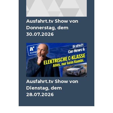
Ausfahrt.tv Show von
Donnerstag, dem
30.07.2026
Ausfahrt.tv Show von
Dienstag, dem
28.07.2026