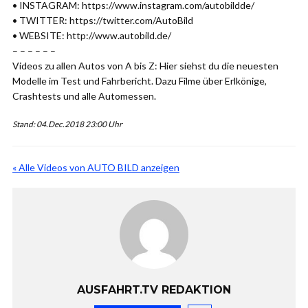
• INSTAGRAM: https://www.instagram.com/autobildde/
• TWITTER: https://twitter.com/AutoBild
• WEBSITE: http://www.autobild.de/
– – – – – –
Videos zu allen Autos von A bis Z: Hier siehst du die neuesten
Modelle im Test und Fahrbericht. Dazu Filme über Erlkönige,
Crashtests und alle Automessen.
Stand: 04.Dec.2018 23:00 Uhr
« Alle Videos von AUTO BILD anzeigen
AUSFAHRT.TV REDAKTION