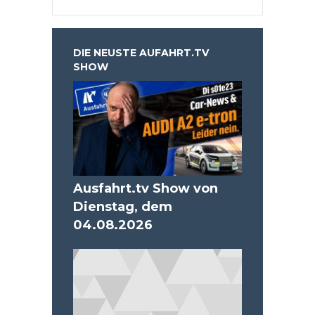
DIE NEUSTE AUFAHRT.TV
SHOW
Ausfahrt.tv Show von
Dienstag, dem
04.08.2026