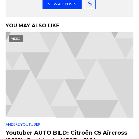
VIEW ALL POSTS
YOU MAY ALSO LIKE
VIDEO
ANDERE YOUTUBER
Youtuber AUTO BILD: Citroën C5 Aircross