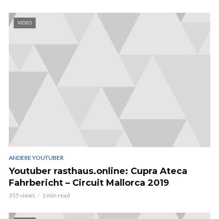
VIDEO
ANDERE YOUTUBER
Youtuber rasthaus.online: Cupra Ateca
Fahrbericht – Circuit Mallorca 2019
355 views
1 min read