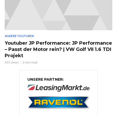
ANDERE YOUTUBER
Youtuber JP Performance: JP Performance
– Passt der Motor rein? | VW Golf VII 1.6 TDI
Projekt
391 views
2 min read
UNSERE PARTNER: