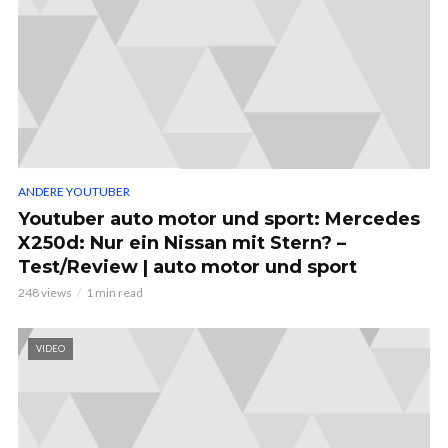
ANDERE YOUTUBER
Youtuber auto motor und sport: Mercedes
X250d: Nur ein Nissan mit Stern? –
Test/Review | auto motor und sport
248 views
1 min read
VIDEO